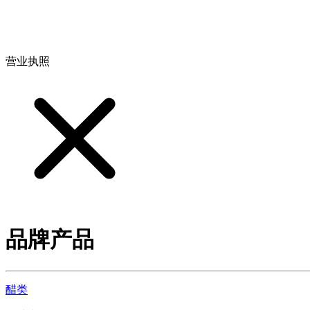
地址：江西省德安县高新技术产业园(宝塔工业园)高新路93号
营业执照
品牌产品
醋类