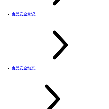
食品安全常识
食品安全动态