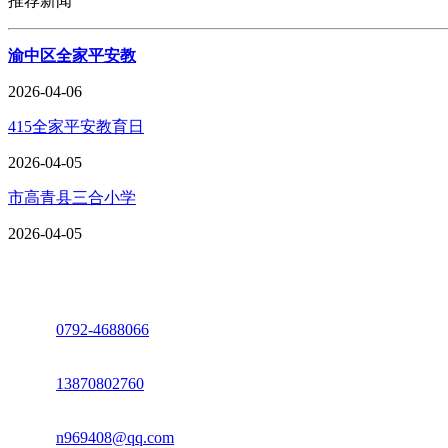
推荐新闻
渝中区全家平安教
2026-04-06
415全家平安教育日
2026-04-05
市高青县三合小学
2026-04-05
座机：
0792-4688066
电话：
13870802760
邮箱：
n969408@qq.com