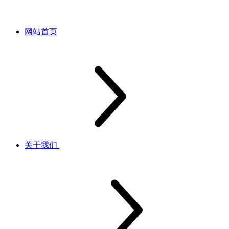
网站首页
关于我们