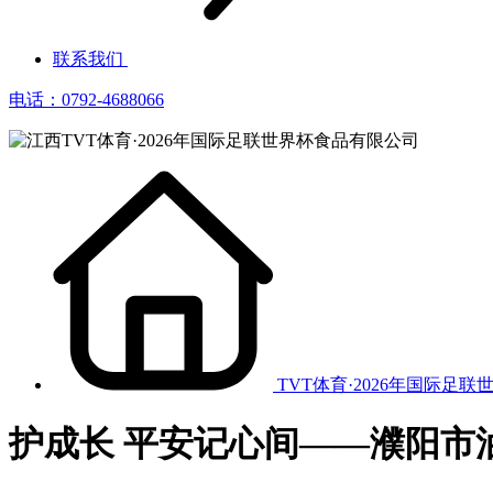
联系我们
电话：0792-4688066
TVT体育·2026年国际足联
护成长 平安记心间——濮阳市