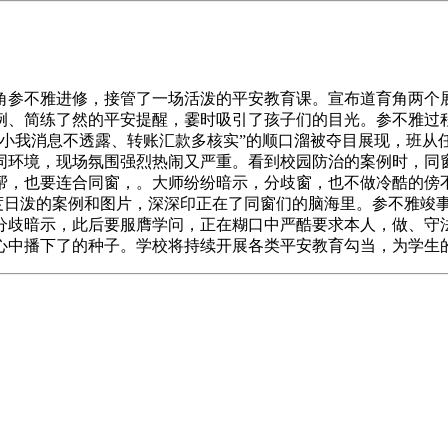
参不雅进修，接管了一场活泼的平安教育课。宣布道育角两个展
例、简练了然的平安提醒，霎时吸引了孩子们的目光。参不雅过
、小我消息不透露、转账汇款多核实”的顺口溜被夺目展现，班从
同环境，现场氛围强烈热闹又严重。看到校园防治的案例时，同
帮，也要连合同窗，。大师纷纷暗示，分歧窗，也不做冷酷的傍
通度日泼的案例和图片，深深印正在了同窗们的脑海里。参不雅竣
分歧暗示，此后要服膺学问，正在糊口中严酷要求本人，做、守
心中播下了的种子。学校将持续开展各类平安教育勾当，为学生