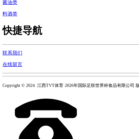
酱油类
料酒类
快捷导航
联系我们
在线留言
Copyright © 2024 江西TVT体育·2026年国际足联世界杯食品有限公