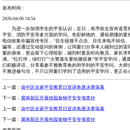
发布时间：
2026-04-06 14:54
为进一步加强学生的平安认识，近日，有序前去宣布道育角
平安、消防平安等多方面的学问。色彩鲜艳的、通俗易懂的案
电信收集诈骗宣传专区，“目生链接不点击、目生来电不轻信
骗等，还通过互动提问的体例，让同窗们分享本人碰到过的雷
窗的身体，更会留下心理暗影，碰到时要及时向教员、家长求
满。“红灯停，绿灯行”“火警逃生要哈腰捂鼻”等平安学问，
们积极讲话，分享着参不雅教育角的和学到的平安学问。大师
不雅进修勾当，不只让同窗们学到了适用的平安学问，更正在
上一篇：
渝中区全家平安教育日宣讲角逐决赛落幕
下一篇：
冀南新区开展校园食物平安专项查抄
上一篇：
渝中区全家平安教育日宣讲角逐决赛落幕
下一篇：
冀南新区开展校园食物平安专项查抄