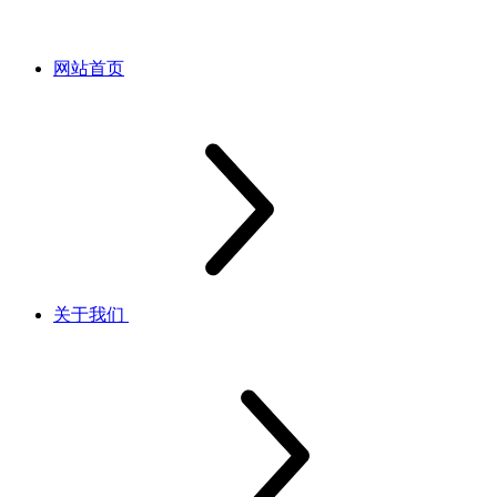
网站首页
关于我们