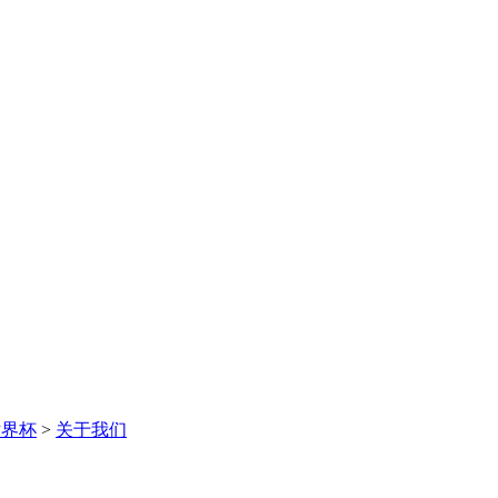
世界杯
>
关于我们