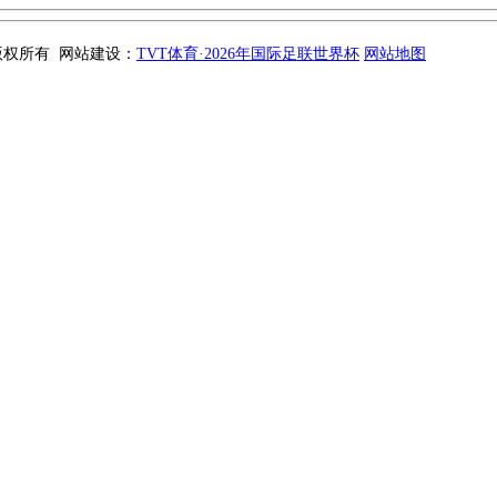
司 版权所有 网站建设：
TVT体育·2026年国际足联世界杯
网站地图