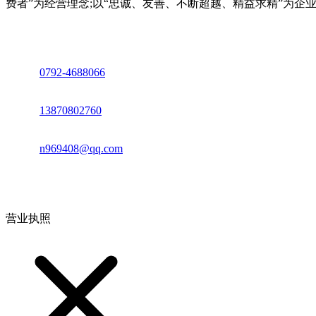
费者”为经营理念;以“忠诚、友善、不断超越、精益求精”为企
座机：
0792-4688066
电话：
13870802760
邮箱：
n969408@qq.com
地址：江西省德安县高新技术产业园(宝塔工业园)高新路93号
营业执照