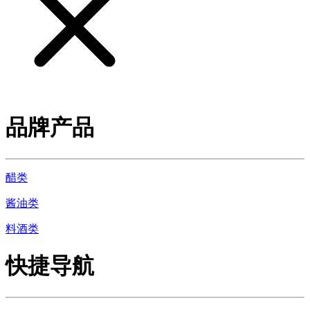
品牌产品
醋类
酱油类
料酒类
快捷导航