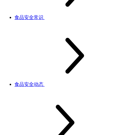
食品安全常识
食品安全动态