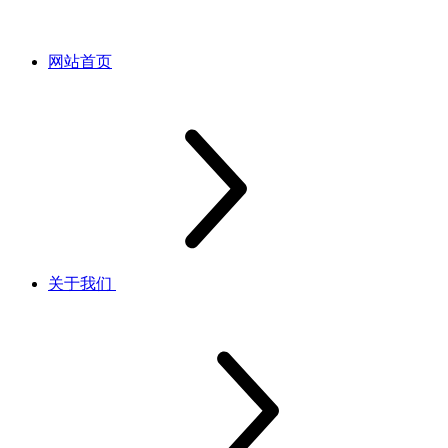
网站首页
关于我们