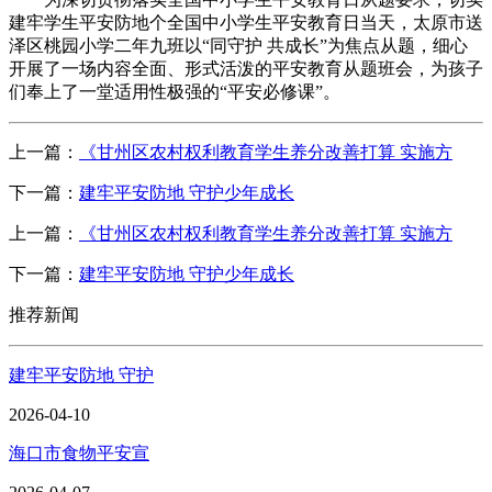
建牢学生平安防地个全国中小学生平安教育日当天，太原市送
泽区桃园小学二年九班以“同守护 共成长”为焦点从题，细心
开展了一场内容全面、形式活泼的平安教育从题班会，为孩子
们奉上了一堂适用性极强的“平安必修课”。
上一篇：
《甘州区农村权利教育学生养分改善打算 实施方
下一篇：
建牢平安防地 守护少年成长
上一篇：
《甘州区农村权利教育学生养分改善打算 实施方
下一篇：
建牢平安防地 守护少年成长
推荐新闻
建牢平安防地 守护
2026-04-10
海口市食物平安宣