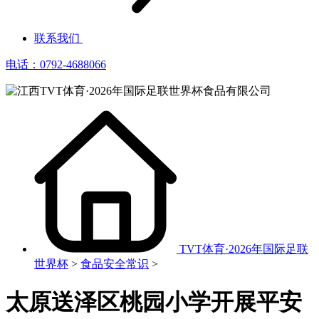
联系我们
电话：0792-4688066
TVT体育·2026年国际足联
世界杯
>
食品安全常识
>
太原送泽区桃园小学开展平安