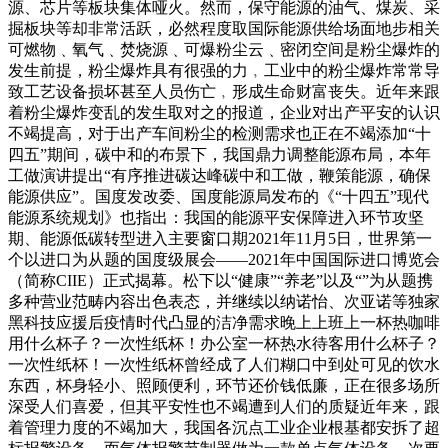
源、芯片等板块集体哑火。然而，保守能源的油气、煤炭、采
掘板块等却非常活跃，必然程度取国际能源供给场面地步相关
可燃物﹑氧气﹑焚烧源﹑可爆粉尘云﹑密闭空间是粉尘爆炸的
发生前提，粉尘爆炸具有很强的力﹐工业中的粉尘爆炸常常导
致工艺设备损坏甚至人员伤亡﹐形成生命财富丧失。近年来跟
着粉尘爆炸变乱的发生取对之的报道，企业对出产平安的认识
不竭提高，对于出产车间粉尘的检测需求也正在不竭添加“十
四五”期间，碳中和的布景下，我国鼎力调整能源布局，本年
工做演讲提出“有序推进碳达峰碳中和工做，鞭策能源，确保
能源供应”。国度发改委、国度能源局发布的《“十四五”现代
能源系统规划》也指出：我国的能源平安保障进入环节攻坚
期、能源低碳转型进入主要窗口期2021年11月5日，世界第一
个以进口为从题的国度级展会——2021年中国国际进口博览会
（简称CIIE）正式揭幕。松下以“健康”“养老”以及“”为从题携
多种营业范畴内容出色表态，并继续以纳诺怡、次亚诺等独家
黑科技应援后疫情时代凸显的洁净需求晚上上班上一杯热咖啡
用什么杯子？一次性纸杯！办公室一杯热水待客用什么杯子？
一次性纸杯！一次性纸杯曾经成了人们糊口中到处可见的饮水
东西，杯身轻小、照顾便利，环节还价钱低廉，正在很多场所
深受人们喜爱，但其平安性也不竭遭到人们的质疑近年来，跟
着管理力度的不竭加大，我国各沉点工业企业根基都安拆了超