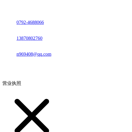
座机：
0792-4688066
电话：
13870802760
邮箱：
n969408@qq.com
地址：江西省德安县高新技术产业园(宝塔工业园)高新路93号
营业执照