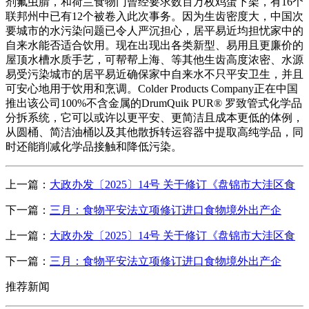
剂氟虫腈，和荷兰食物门曾经要求数百万枚鸡蛋下架，有16个
联邦州中已有12个被卷入此次事务。因为生齿密度大，中国次
要城市的水污染问题已令人严沉担心，居平易近均担忧家中的
自来水能否适合饮用。现在出现出各类新型、易用且更廉价的
屋顶水槽水质手艺，可帮帮上海、等其他生齿高度浓密、水源
易受污染城市的居平易近确保家中自来水不只平安卫生，并且
可安心地用于饮用和烹调。Colder Products Company正在中国
推出该公司100%不含金属的DrumQuik PUR® 罗致管式化学品
分拆系统，它可以或许以更平安、更简洁且成本更低的体例，
从圆桶、简洁油桶以及其他散拆转运容器中提取高纯学品，同
时还能削减化学品接触和降低污染。
上一篇：
大政办发〔2025〕14号 关于修订《盘锦市大洼区食
下一篇：
三月：食物平安法立项修订进口食物境外出产企
上一篇：
大政办发〔2025〕14号 关于修订《盘锦市大洼区食
下一篇：
三月：食物平安法立项修订进口食物境外出产企
推荐新闻