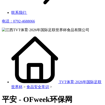
联系我们
电话：0792-4688066
TVT体育·2026年国际足联
世界杯
>
食品安全常识
>
平安 - OFweek环保网