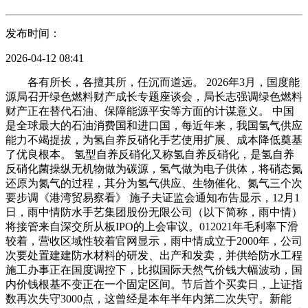
发布时间：
2026-04-12 08:41
各有所长，各擅其所，任沉而道远。 2026年3月，国度能
源局召开绿色燃料财产成长专题座谈会，局长志强调绿色燃料
财产正在替代石油、保障能源平安等方面的计谋意义。 中国
是全球最大的石油消费国和进口国，每近年来，我国氢气供应
能力不竭提拔，为氢自养反硝化手艺使用扩展、成本降低奠基
了优良根本。 氢型自养反硝化又称氢自养反硝化，是氢自养
反硝化菌操纵无机物做为碳源，氢气做为电子供体，将硝态氮
还原为氮气的过程，其分为氢气供应、生物催化、氮气三个次
要步调《港湾贸易察看》 施子夫证监会通知布告显示，12月1
日，雨中情防水手艺集团股份无限公司（以下简称，雨中情）
将接管来自深交所从板IPO的上会审议。012021年毛利率下滑
较着，营收区域性较着官网显示，雨中情成立于2000年，公司
次要处置建建防水材料的研发、出产和发卖，并供给防水工程
施工办事正在国度调控下，比拟国际天然气价钱大幅波动，国
内价钱根基不变正在一个固定区间。节后首个买卖日，上证指
数再次失守3000点，这曾经是本年半年内第二次失守。新能