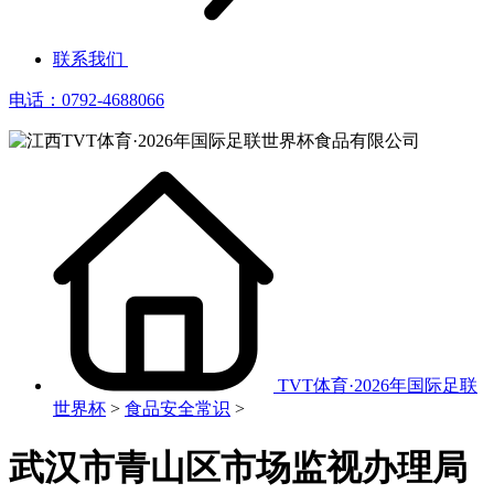
联系我们
电话：0792-4688066
TVT体育·2026年国际足联
世界杯
>
食品安全常识
>
武汉市青山区市场监视办理局