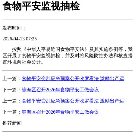
食物平安监视抽检
发布时间：
2026-04-13 07:25
按照《中华人平易近国食物平安法》及其实施条例等，我
区开展了食物平安监视抽检，并及时将风险防控办法和核查措
置环境向社会公开。
上一篇：
食物平安变乱应急预案公开收罗看法 激励出产运
下一篇：
静海区召开2026年食物平安工做会议
上一篇：
食物平安变乱应急预案公开收罗看法 激励出产运
下一篇：
静海区召开2026年食物平安工做会议
推荐新闻