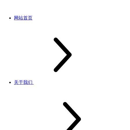
网站首页
关于我们