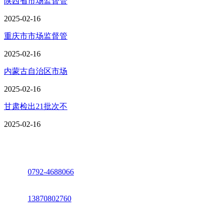
陕西省市场监督管
2025-02-16
重庆市市场监督管
2025-02-16
内蒙古自治区市场
2025-02-16
甘肃检出21批次不
2025-02-16
座机：
0792-4688066
电话：
13870802760