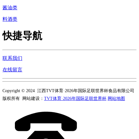
酱油类
料酒类
快捷导航
联系我们
在线留言
Copyright © 2024 江西TVT体育·2026年国际足联世界杯食品有限公司
版权所有 网站建设：
TVT体育·2026年国际足联世界杯
网站地图