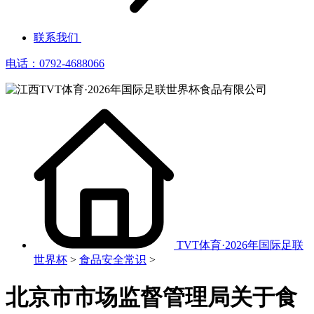
联系我们
电话：0792-4688066
TVT体育·2026年国际足联
世界杯
>
食品安全常识
>
北京市市场监督管理局关于食