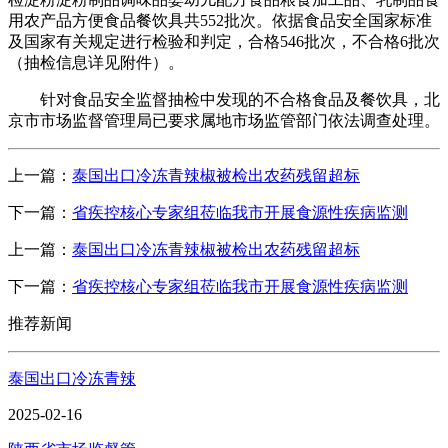
用农产品方便食品餐饮具共552批次。依据食品安全国家标准
及国家有关规定进行检验和判定，合格546批次，不合格6批次
（抽检信息详见附件）。
针对食品安全监督抽检中发现的不合格食品及餐饮具，北
京市市场监督管理局已要求属地市场监管部门依法调查处理。
上一篇：
泰国出口冷冻青辣椒被检出农药残留超标
下一篇：
省疾控核心专家组莅临我市开展食源性疾病监测
上一篇：
泰国出口冷冻青辣椒被检出农药残留超标
下一篇：
省疾控核心专家组莅临我市开展食源性疾病监测
推荐新闻
泰国出口冷冻青辣
2025-02-16