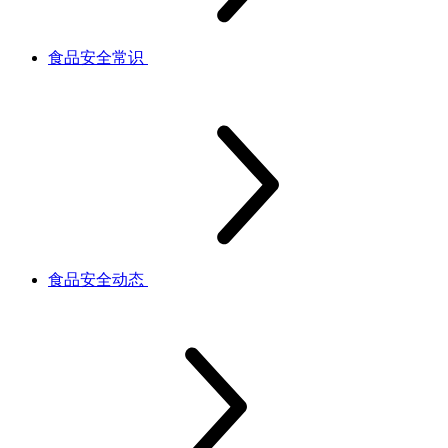
食品安全常识
食品安全动态