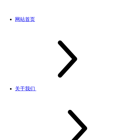
网站首页
关于我们