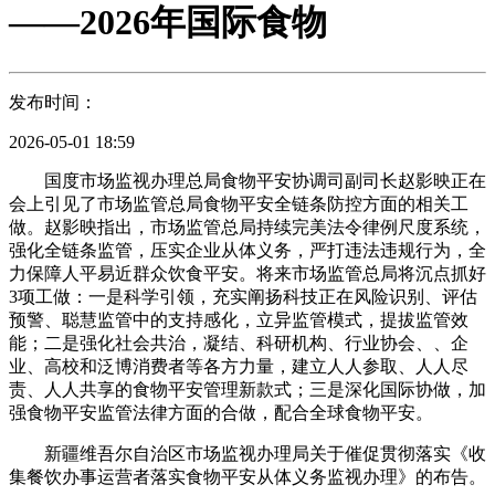
——2026年国际食物
发布时间：
2026-05-01 18:59
国度市场监视办理总局食物平安协调司副司长赵影映正在
会上引见了市场监管总局食物平安全链条防控方面的相关工
做。赵影映指出，市场监管总局持续完美法令律例尺度系统，
强化全链条监管，压实企业从体义务，严打违法违规行为，全
力保障人平易近群众饮食平安。将来市场监管总局将沉点抓好
3项工做：一是科学引领，充实阐扬科技正在风险识别、评估
预警、聪慧监管中的支持感化，立异监管模式，提拔监管效
能；二是强化社会共治，凝结、科研机构、行业协会、、企
业、高校和泛博消费者等各方力量，建立人人参取、人人尽
责、人人共享的食物平安管理新款式；三是深化国际协做，加
强食物平安监管法律方面的合做，配合全球食物平安。
新疆维吾尔自治区市场监视办理局关于催促贯彻落实《收
集餐饮办事运营者落实食物平安从体义务监视办理》的布告。