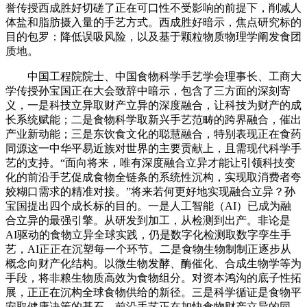
誉传授西成胜好切磋了正在可口性不受影响的前提下，削减人
体盐和脂肪摄入量的手艺方式。西成胜好暗示，焦点研究标的
目的包罗：降低误吸风险，以及基于颗粒物质物理学阐发食团
质地。
中国工程院院士、中国食物科学手艺学会理事长、工商大
学传授孙宝国正在大会致辞中暗示，包含了三方面的深刻寄
义，一是科技立异取财产立异的深度融合，让科技为财产的成
长系统赋能；二是食物科学取新兴手艺范畴的跨界融合，催出
产业新动能；三是东饮食文化的聪慧融合，特别表现正在食药
同源这一中华平易近族对世界的主要贡献上，且需现代科学手
艺的支持。“面向将来，唯有深度融合立异才能让引领科技变
化的前沿手艺促成食物全链条的系统性沉构，实现取消费者夸
姣糊口需求的精准对接。”将来若何更好地实现融合立异？孙
宝国提出四个成长标的目的。一是人工智能（AI）已成为融
合立异的最强引擎。从研发到加工，从检测到出产。非论是
AI驱动的食物立异全球实践，仍是数字化检测取数字孪生手
艺，AI正正在沉塑每一个环节。二是食物生物制制正逐步从
概念向财产化结构。以微生物发酵、酶催化、合成生物学等为
手段，将非粮生物质高效为食物组分。对资本鸿沟的底子性拓
展，正正在沉构全球食物供给的新径。三是科学循证是食物平
安取健康决策的基石。前沿手艺正在加快食物财产立异的同