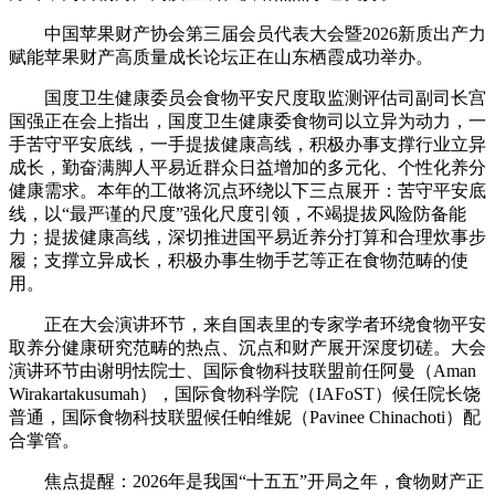
中国苹果财产协会第三届会员代表大会暨2026新质出产力
赋能苹果财产高质量成长论坛正在山东栖霞成功举办。
国度卫生健康委员会食物平安尺度取监测评估司副司长宫
国强正在会上指出，国度卫生健康委食物司以立异为动力，一
手苦守平安底线，一手提拔健康高线，积极办事支撑行业立异
成长，勤奋满脚人平易近群众日益增加的多元化、个性化养分
健康需求。本年的工做将沉点环绕以下三点展开：苦守平安底
线，以“最严谨的尺度”强化尺度引领，不竭提拔风险防备能
力；提拔健康高线，深切推进国平易近养分打算和合理炊事步
履；支撑立异成长，积极办事生物手艺等正在食物范畴的使
用。
正在大会演讲环节，来自国表里的专家学者环绕食物平安
取养分健康研究范畴的热点、沉点和财产展开深度切磋。大会
演讲环节由谢明怯院士、国际食物科技联盟前任阿曼（Aman
Wirakartakusumah），国际食物科学院（IAFoST）候任院长饶
普通，国际食物科技联盟候任帕维妮（Pavinee Chinachoti）配
合掌管。
焦点提醒：2026年是我国“十五五”开局之年，食物财产正