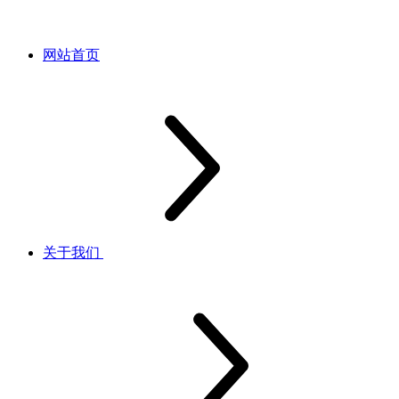
网站首页
关于我们