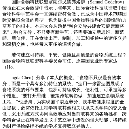
国际食物科技联盟塞缪尔戈德弗洛伊（Samuel Godefroy）
传授正在大会致辞中暗示，40年来，国际食物科技联盟取中国
食物科学手艺学会一直连结密符合做，已成为中国粹术范畴国
际交换取合做的典型，也为提拔中国食物科技界的国际影响力
奠基了的根本。本届大会从题是“融合立异共建食安健康新将
来”，融合立异，不只要有新手艺，还需要确立新思维、新范
畴、新伙伴。正在食物出产、制制、加工和畅通中的诸多立异
和深切交换，也将带来更多的深切合做。
若何建立可持续、平安、健康且高质量的食物系统工程？
国际食物科技联盟科学委员会前任、原美国农业部专家达
（Ho。
ngda Chen）分享了本人的概念。“食物不只仅是食物本
身，而是一个具有多沉特征的系统。”达用一张雷达图展现了
食物系统的环节要素，包罗可持续成长、便利性、可承担等多
个维度。“要打开思维，鞭策跨范畴协做，加速建立食物系统
工程。”他强调，为实现国平易近养分、炊事取健康程度的全
面提拔，必需依托工程学科取其他相关联系关系学科的交叉合
做，采用系统方式协同高效地应对当前取将来的各项挑和。跨
学科合做正在科学发觉取手艺立异中迸发的强大动能，将持续
为财产供给络绎不绝的学术支持取立异活力。