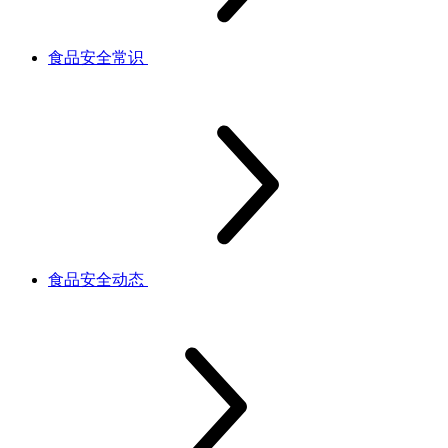
食品安全常识
食品安全动态