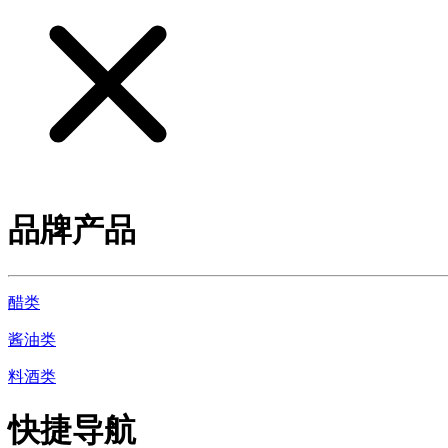
品牌产品
醋类
酱油类
料酒类
快捷导航