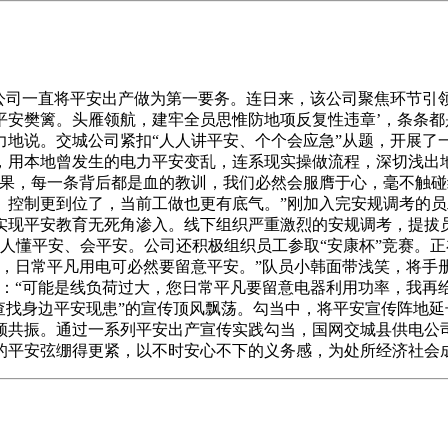
司一直将平安出产做为第一要务。连日来，该公司聚焦环节引
平安樊篱。头雁领航，建牢全员思惟防地项反复性违章’，条条都
力地说。交城公司紧扣“人人讲平安、个个会应急”从题，开展了
上，用本地曾发生的电力平安变乱，连系现实操做流程，深切浅出
果，每一条背后都是血的教训，我们必然会服膺于心，毫不触碰
控制更到位了，当前工做也更有底气。”刚加入完安规调考的员
实现平安教育无死角渗入。线下组织严重激烈的安规调考，提拔
人懂平安、会平安。公司还积极组织员工参取“安康杯”竞赛。正
，日常平凡用电可必然要留意平安。”队员小韩面带浅笑，将手
：“可能是线负荷过大，您日常平凡要留意电器利用功率，我再给
查找身边平安现患”的宣传顶风飘荡。勾当中，将平安宣传阵地延
频共振。通过一系列平安出产宣传实践勾当，国网交城县供电公
的平安弦绷得更紧，以不时安心不下的义务感，为处所经济社会