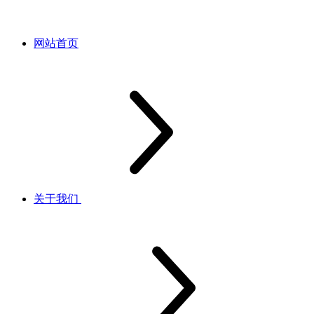
网站首页
关于我们