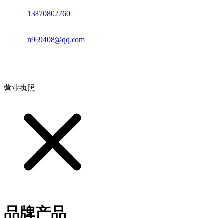
电话：
13870802760
邮箱：
n969408@qq.com
地址：江西省德安县高新技术产业园(宝塔工业园)高新路93号
营业执照
品牌产品