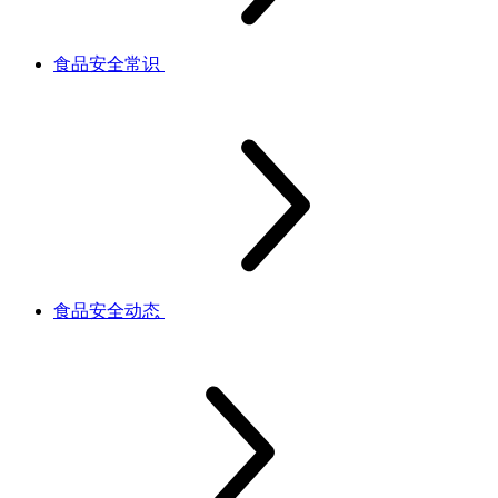
食品安全常识
食品安全动态