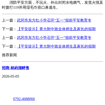
消防平安方面，不玩火、外出封闭水电燃气，发觉火情及
时拨打119并用湿毛巾捂口鼻逃生。
上一篇：
武冈市东方红小学召开“五一”假前平安教育专
下一篇：
【平安提示】青大附中致全体师生及家长的假期
上一篇：
武冈市东方红小学召开“五一”假前平安教育专
下一篇：
【平安提示】青大附中致全体师生及家长的假期
推荐新闻
招商·林屿湖畔售
2026-05-05
座机：
0792-4688066