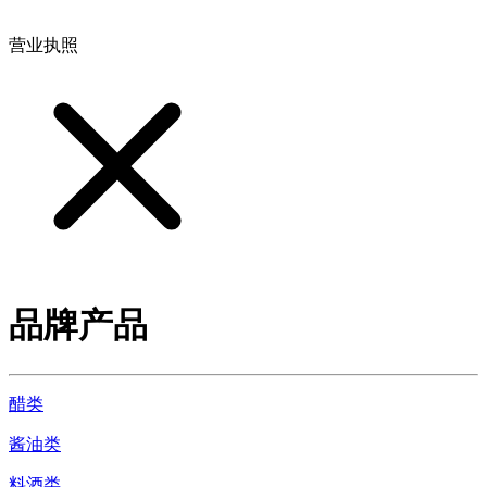
营业执照
品牌产品
醋类
酱油类
料酒类