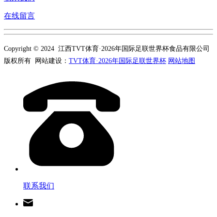
在线留言
Copyright © 2024 江西TVT体育·2026年国际足联世界杯食品有限公司
版权所有 网站建设：
TVT体育·2026年国际足联世界杯
网站地图
联系我们