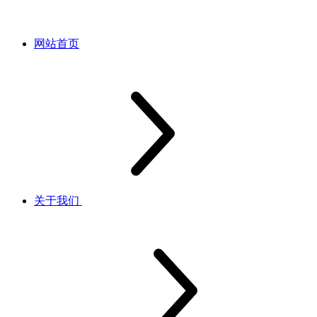
网站首页
关于我们