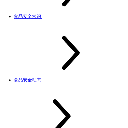
食品安全常识
食品安全动态