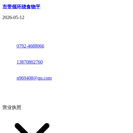
市带领环绕食物平
2026-05-12
座机：
0792-4688066
电话：
13870802760
邮箱：
n969408@qq.com
地址：江西省德安县高新技术产业园(宝塔工业园)高新路93号
营业执照