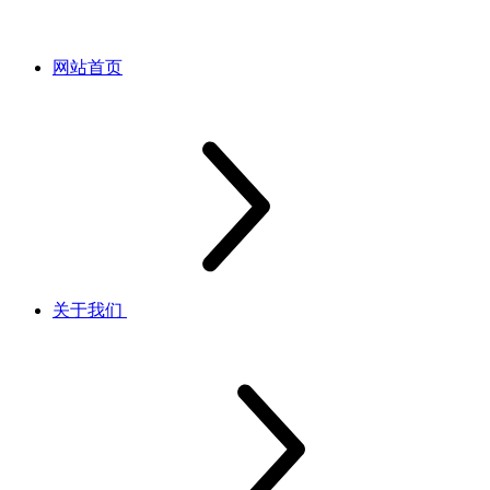
网站首页
关于我们