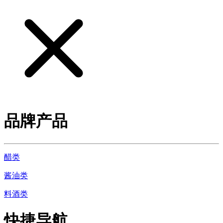
品牌产品
醋类
酱油类
料酒类
快捷导航