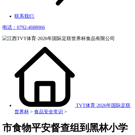
联系我们
电话：0792-4688066
TVT体育·2026年国际足联
世界杯
>
食品安全常识
>
市食物平安督查组到黑林小学