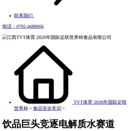
联系我们
电话：0792-4688066
TVT体育·2026年国际足联
世界杯
>
食品安全常识
>
饮品巨头竞逐电解质水赛道