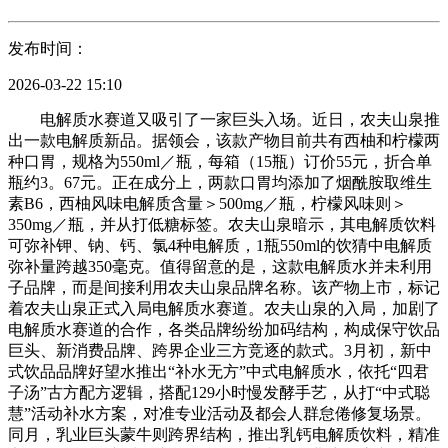
发布时间：
2026-03-22 15:10
电解质水赛道又吸引了一家巨头入场。近日，农夫山泉推
出一款电解质新品。据领会，该款产物目前共有西柚和柠檬两
种口胃，规格为550ml／瓶，每箱（15瓶）订价55元，折合单
瓶约3。67元。正在成分上，两款口胃均添加了烟酰胺取维生
素B6，西柚风味电解质含量＞500mg／瓶，柠檬风味则＞
350mg／瓶，并从打低糖标签。农夫山泉暗示，其电解质饮料
可弥补钾、钠、钙、氯4种电解质，1瓶550ml的饮猜中电解质
弥补量跨越350毫克。值得留意的是，这款电解质水并未利用
子品牌，而是间接利用农夫山泉品牌名称。该产物上市，标记
着农夫山泉正式入局电解质水赛道。农夫山泉的入局，加剧了
电解质水赛道的合作，各类品牌纷纷加码结构，构成保守饮品
巨头、新消费品牌、跨界企业三方竞逐的款式。3月初，新中
式饮品品牌好望水推出“补水无方”中式电解质水，依托“四君
子汤”古方配方逻辑，搭配129小时慢发酵手艺，从打“中式聪
慧”活动补水方案，对准专业活动及都会人群怠倦修复场景。
同月，乳业巨头蒙牛则跨界结构，推出乳钙电解质饮料，精准