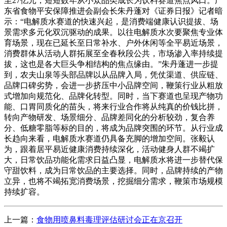
至27亿元，短短数年从小众品类成长为饮料赛道焦点风口。广
东省食物平安保障推进会副会长朱丹蓬对《证券日报》记者暗
示：“电解质水赛道的快速兴起，是消费端健康认识提拔、场
景需求多元化双沉驱动的成果。以往电解质水次要聚焦专业体
育场景，现在已延长至日常补水、户外休闲等全平易近场景，
消费群体从活动人群拓展至全春秋段公共，市场渗入率持续提
拔，这也是各大巨头争相结构的焦点缘由。”朱丹蓬进一步提
到，农夫山泉等头部品牌以从品牌入局，凭仗渠道、供应链、
品牌口碑劣势，会进一步挤压中小品牌空间，鞭策行业从粗放
式增加向规范化、品牌化转型。同时，当下赛道也呈现产物功
能、口胃同质化的苗头，将来行业合作将从纯真的价钱比拼，
转向产物研发、场景细分、品牌差同化的分析较劲，复合养
分、低糖零脂等标的目的，将成为品牌突围的环节。从行业成
长趋向来看，电解质水赛道仍具备充脚的增加空间。张毅认
为，跟着居平易近健康消费持续深化，活动健身人群不竭扩
大，日常饮品功能化需求日益凸显，电解质水将进一步替代保
守甜饮料，成为日常饮品的主要选择。同时，品牌持续的产物
立异，也将不竭拓宽消费场景，挖掘细分需求，鞭策市场规模
持续扩容。
上一篇：
食物用喷鼻料毒理评估研讨会正在京召开