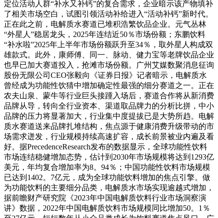
定位活动人群“补水又补钙”的复合需求，企业暗示该产物填补
了相关市场空白，试图引领活动补给进入“活动补钙”新时代。
正在此之前，电解质水赛道已堆积浩繁饮品企业。元气丛林
“外星人”稳居龙头，2025年连结近50％市场份额；东鹏饮料
“补水啦”2025年上半年市场份额跃升至34％，取外星人构成双
雄款式。此外，康师傅、同一、脉动、健力宝等老牌饮品企业
也早已加大赛道投入，抢滩市场份额。广州艾媒数聚消息征询
股份无限公司CEO张毅向《证券日报》记者暗示，电解质水
曾经成为功能性饮猜中增加确定性最强的细分赛道之一。正在
农夫山泉、蒙牛等行业巨头接踵入场后，赛道合作将从新消费
品牌从导，转向全行业资本、渠道取品牌力的分析比拼，中小
品牌的压力将显著加大，行业集中度提拔已是大势所趋。电解
质水赛道送来品牌扎堆结构，焦点源于健康消费升级带动的市
场需求迸发，行业规模持续高速扩容，成长前景被业内遍及看
好。据PrecedenceResearch发布的数据显示，全球功能性饮料
市场连结稳健增加态势，估计到2030年市场规模将达到1293亿
美元，年均复合增加率为8。94％；中国功能性饮料市场规模
已达到1402。7亿元，成为全球功能饮料增加的焦点引擎。做
为功能饮料的主要细分品类，电解质水市场实现逾越式增加，
据前瞻财产研究院《2023年中国电解质饮料行业市场洞察演
讲》数据，2022年中国电解质饮料市场规模同比增加50。1％