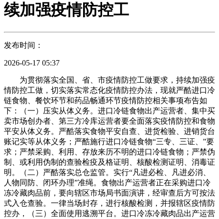
续加强疫情防控工
发布时间：
2026-05-17 05:37
为贯彻落实全国、省、市疫情防控工做要求，持续加强疫
情防控工做，切实落实常态化疫情防控办法，现就严酷进口冷
链食物、餐饮环节和药品畅通环节疫情防控相关事项布告如
下：（一）压实从体义务。进口冷链食物出产运营者、集中买
卖市场创办者、第三方冷库运营者要全面落实疫情防控和食物
平安从体义务。严酷落实食物平安自查、进货检验、进销货台
账记实等从体义务；严酷施行进口冷链食物“三专、三证、”要
求；严禁采购、利用、存放来历不明的进口冷链食物；严禁伪
制、或利用伪制的查验检疫及格证明、核酸检测证明、消毒证
明。（二）严酷落实总仓监管。实行“凡进必检、凡进必消、
人物同防、闭环办理”准绳。食物出产运营者正在采购进口冷
冻冷藏肉品前，要向辖区市场局书面演讲，经审查后方可按法
式入仓查验。一律当场封存，进行核酸检测，并报辖区疫情防
控办，（三）全面使用逃溯平台。进口冷冻冷藏肉品出产运营