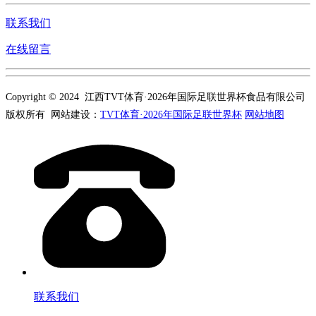
联系我们
在线留言
Copyright © 2024 江西TVT体育·2026年国际足联世界杯食品有限公司
版权所有 网站建设：
TVT体育·2026年国际足联世界杯
网站地图
联系我们