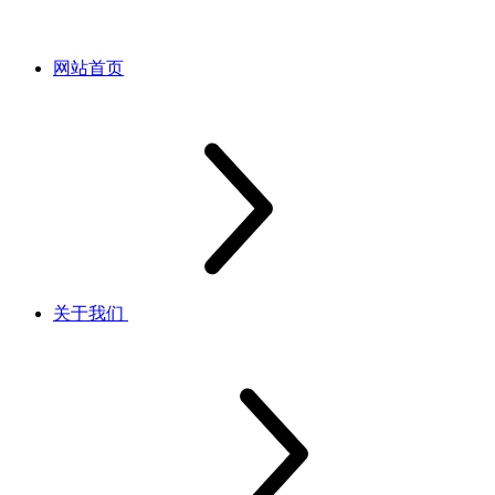
网站首页
关于我们