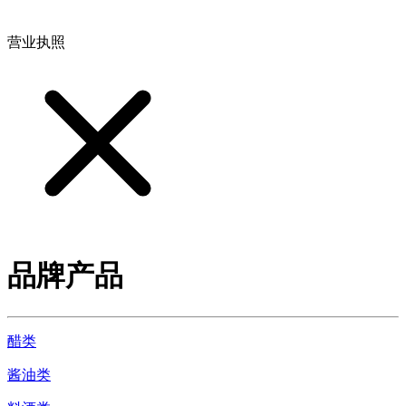
地址：江西省德安县高新技术产业园(宝塔工业园)高新路93号
营业执照
品牌产品
醋类
酱油类