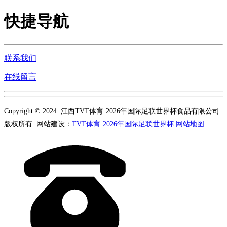
快捷导航
联系我们
在线留言
Copyright © 2024 江西TVT体育·2026年国际足联世界杯食品有限公司
版权所有 网站建设：
TVT体育·2026年国际足联世界杯
网站地图