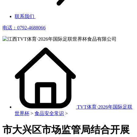
联系我们
电话：0792-4688066
TVT体育·2026年国际足联
世界杯
>
食品安全常识
>
市大兴区市场监管局结合开展