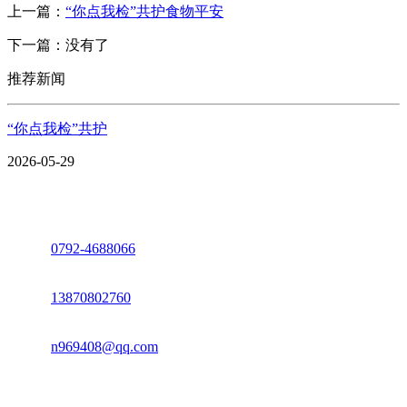
上一篇：
“你点我检”共护食物平安
下一篇：没有了
推荐新闻
“你点我检”共护
2026-05-29
座机：
0792-4688066
电话：
13870802760
邮箱：
n969408@qq.com
地址：江西省德安县高新技术产业园(宝塔工业园)高新路93号