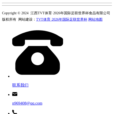
Copyright © 2024 江西TVT体育·2026年国际足联世界杯食品有限公司
版权所有 网站建设：
TVT体育·2026年国际足联世界杯
网站地图
联系我们
n969408@qq.com