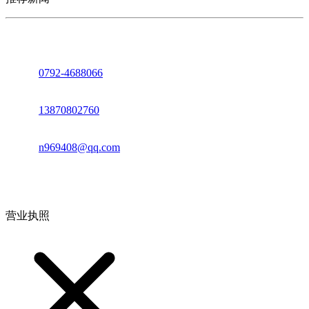
座机：
0792-4688066
电话：
13870802760
邮箱：
n969408@qq.com
地址：江西省德安县高新技术产业园(宝塔工业园)高新路93号
营业执照