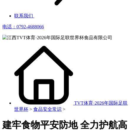
联系我们
电话：0792-4688066
TVT体育·2026年国际足联
世界杯
>
食品安全常识
>
建牢食物平安防地 全力护航高