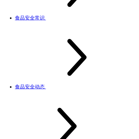
食品安全常识
食品安全动态