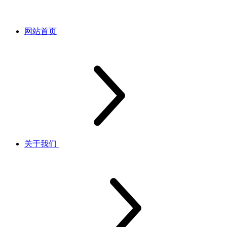
网站首页
关于我们