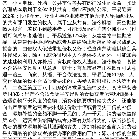
答：小区电梯、外墙、公共车位等共有部门发生的收益，扣除
合理成本后属于全体业从共有，物业应按期公示。平易近第
282条：扶植单元、物业办事企业或者其他办理人等操纵业从
的共有部门发生的收入，属于业从共有。法令解答：高空抛物
致人损害，若找不到惹事者，可能涉及的住户需分摊弥补（过
后可向惹事者逃偿）。平易近第1254条：从建建物中抛抛物
品。从建建物中抛抛物品或者从建建物上坠落的物品形成他人
损害的，由侵权人依法承担侵权义务；经查询拜访难以确定具
体侵权人的，除可以或许证明本人不是侵权人的外，可能加害
的建建物利用人弥补后，有权向侵权人逃偿。法令解答：食物
不合适平安尺度可从意退一赔十；普互市品存正在欺诈可从意
退一赔三，商家、从播、平台依法担责。平易近第617条：人
交付的标的物不合适质量要求的，买受人能够根据本法第五百
八十二条至第五百八十四条的请求承担违约义务。食物平安法
第148条：出产不合适食物平安尺度的食物或者运营明知是不
合适食物平安尺度的食物，消费者除要求补偿丧失外，还能够
向出产者或者运营者要求领取价款十倍或者丧失三倍的补偿
金；添加补偿的金额不脚一千元的，为一千元。消费者权益保
第55条：运营者供给商品或者办事有欺诈行为的，该当按照消
费者的要求添加补偿其遭到的丧失，添加补偿的金额为消费者
采办商品的价款或者接管办事的费用的三倍；添加补偿的金额