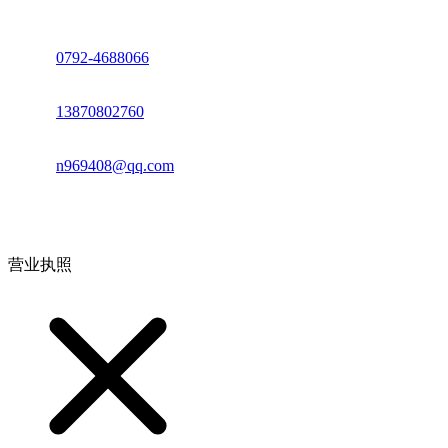
座机：
0792-4688066
电话：
13870802760
邮箱：
n969408@qq.com
地址：江西省德安县高新技术产业园(宝塔工业园)高新路93号
营业执照