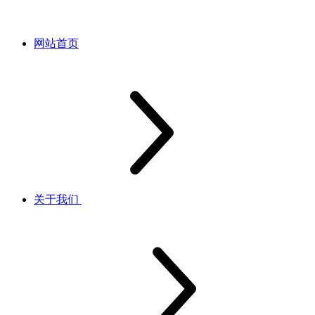
网站首页
关于我们