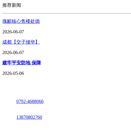
推荐新闻
瑰郦核心售楼处德
2026-06-07
成都【交子缦华】
2026-06-07
建牢平安防地 保障
2026-05-06
座机：
0792-4688066
电话：
13870802760