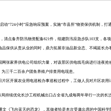
动“724小时”应急响应预案，实施“市县所”物资保供机制，打
清点备齐防汛物资配备821件，组建防汛应急步队103支，各
保供从责从业的同时，鼎力拓展非油品新业态、不竭延长办事
网张家界供电公司组织力量，对该景区供电线毛病进行连夜抢
，为三千二百余户团鱼养殖户排查用电现患。
区开展农业用电巡检办事巡检过程中，工做人员对片区农用计
%，布局持续优化长沙工程机械出口占全省九成每两年举行一次的长
课文《飞向蓝天的恐龙》，其做者恰是本次受邀出席的中国科学