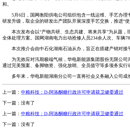
和。
5月6日，国网衡阳供电公司组织包含一线运维、手艺办理专
研发升级，取企业的研发出产团队开展深度手艺交换，推进“使
本次发布会以“产物共研、生态共建、将来共享”为从题，现
全体处理方案。国网湖南电力出动抢修人员234余人次、车辆7
本次推介会由中石化湖南石油从办，旨正在搭建产销对接平台
为无效应对汛期极端气候，华电新能源集团股份无限公司湖
通过完美预案、备脚物资、强化放哨、全员值守等多项务实行
多年来，华电新能湖南分公司一直将社会义务融入公司成长
上一篇：
中粮科技：D-阿洛酮糖行政许可申请获卫健委通过
下一篇：没有了
上一篇：
中粮科技：D-阿洛酮糖行政许可申请获卫健委通过
下一篇：没有了