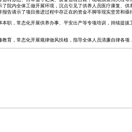
示了院内全体工做开展环境，沉点引见了供养人员医疗康复、供
并报告请示了项目推进过程中存正在的资金不脚等现实坚苦和亟
本职，常态化开展供养办事、平安出产等专项培训，持续提拔工
教育，常态化开展规律做风扶植，指导全体人员清廉自律各项，