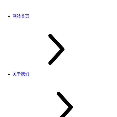
网站首页
关于我们