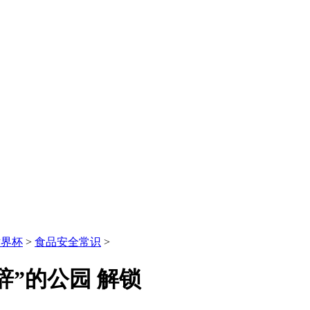
世界杯
>
食品安全常识
>
辞”的公园 解锁