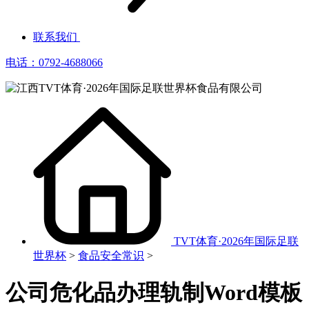
联系我们
电话：0792-4688066
TVT体育·2026年国际足联
世界杯
>
食品安全常识
>
公司危化品办理轨制Word模板