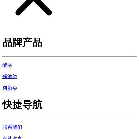
品牌产品
醋类
酱油类
料酒类
快捷导航
联系我们
在线留言