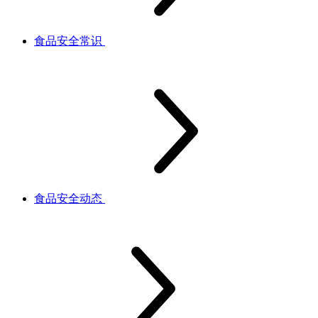
食品安全常识
食品安全动态