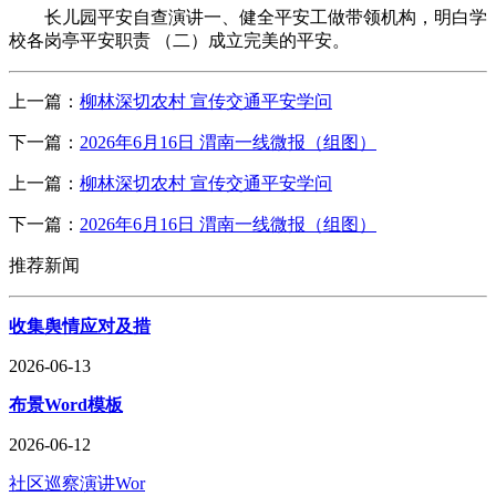
长儿园平安自查演讲一、健全平安工做带领机构，明白学
校各岗亭平安职责 （二）成立完美的平安。
上一篇：
柳林深切农村 宣传交通平安学问
下一篇：
2026年6月16日 渭南一线微报（组图）
上一篇：
柳林深切农村 宣传交通平安学问
下一篇：
2026年6月16日 渭南一线微报（组图）
推荐新闻
收集舆情应对及措
2026-06-13
布景Word模板
2026-06-12
社区巡察演讲Wor