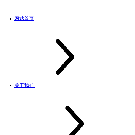
网站首页
关于我们