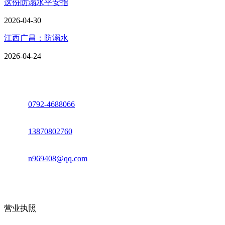
这份防溺水平安指
2026-04-30
江西广昌：防溺水
2026-04-24
座机：
0792-4688066
电话：
13870802760
邮箱：
n969408@qq.com
地址：江西省德安县高新技术产业园(宝塔工业园)高新路93号
营业执照