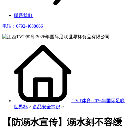
联系我们
电话：0792-4688066
TVT体育·2026年国际足联
世界杯
>
食品安全常识
>
【防溺水宣传】溺水刻不容缓