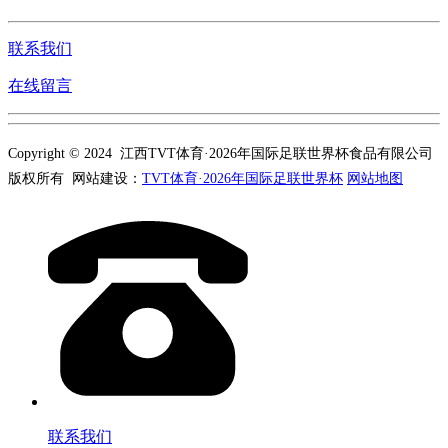
联系我们
在线留言
Copyright © 2024 江西TVT体育·2026年国际足联世界杯食品有限公司
版权所有 网站建设：
TVT体育·2026年国际足联世界杯
网站地图
联系我们