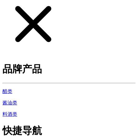
品牌产品
醋类
酱油类
料酒类
快捷导航