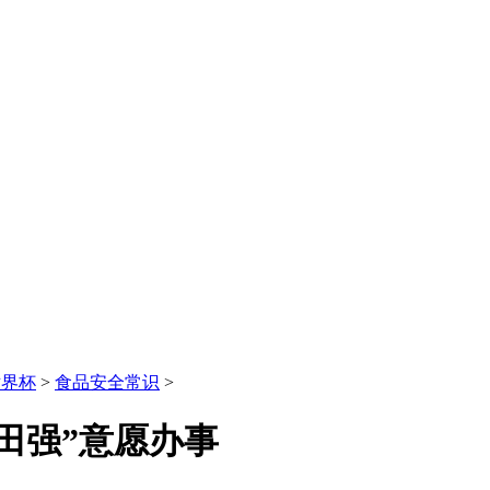
世界杯
>
食品安全常识
>
田强”意愿办事