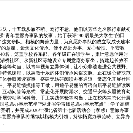
队，十五载步履不断、笃行不怠。他们以芳华之名践行奉献初
”青年意愿办事队的故事，始于获评“90 后最美大学生”的田
建了这支步队。楷模的向善力量，为意愿办事队的成立取成长建牢
”的意愿，聚焦文化传承、便平易近办事、爱心帮扶、平安教
40名，笼盖学校各系部、各年级正在读学生，累计意愿信用时
、西湖桥社区、永新社区等地设立专属意愿办事坐，搭建起长效不
体验等勾当，以青年视角立异体例，让小众非遗走进公共视野。
等特色课程，以寓教于乐的体例传承风俗文脉。正在暖心帮扶范
群体参取阅读赛事，搭建无妨碍阅读办事通道；常态化开展社区
讲、平易近情摸排等工做，用通俗易懂的言语向居平易近解读医
、互动问答等形式，常态化开展防溺水、交通平安等从题教育勾
开展劳动学问科普、手工实践体验等勾当，正在校内常态化开展
意愿办事示范坐”“湖北省学雷锋意愿办事示范点”；学子高楠
竞赛铜，并完成2026年湖北省第十七届活动会（孝感）意愿办事
年意愿办事队将继续以楷模为引领，持续拓宽办事范畴、立异办
）。