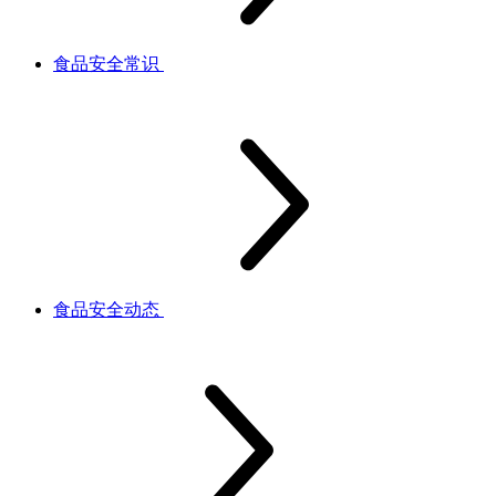
食品安全常识
食品安全动态