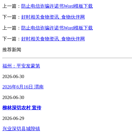
上一篇：
防止电信诈骗许诺书Word模板下载
下一篇：
好时相关食物资讯_食物伙伴网
上一篇：
防止电信诈骗许诺书Word模板下载
下一篇：
好时相关食物资讯_食物伙伴网
推荐新闻
福州：平安发蒙第
2026-06-30
2026年6月16日 渭南
2026-06-30
柳林深切农村 宣传
2026-06-29
兴业深切县城隍镇