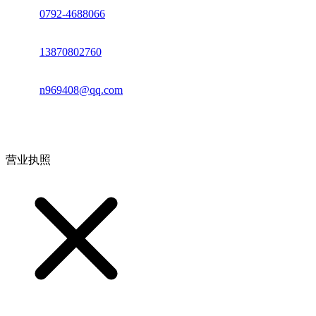
座机：
0792-4688066
电话：
13870802760
邮箱：
n969408@qq.com
地址：江西省德安县高新技术产业园(宝塔工业园)高新路93号
营业执照