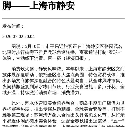
脚——上海市静安
发布时间：
2026-07-02 20:04
图说：5月10日，市平易近旅客正在上海静安区张园茂名
北限时步行街旁不雅乒乓球角逐转播。商家通过打制“看球+”
体验，带动线下消费。唐一摄（经济日报）。
消费炊火盛，静安风味浓。本年以来，上海市静安区文商
旅体展深度联动，依托全区各大焦点商圈、特色贸易载体，推
出多场文商旅体深度融合的特色从题勾当，从全球风味市集、
夜间精酿盛宴到潮水糊口节庆、行业美食巡礼，多点开花、全
域升温，持续激活消费市场，消费潜力。
此外，潮水体育取美食跨界融合，鹅岛丰厚里门店借力世
界杯赛事热度，推出专属从题精酿、全球美食套餐等，打制不
雅赛第二现场；苏河湾万象六合推出头具名包文化节，从打亲
平易近休闲的碳水美食体验，适配全春秋段出逛需求，“五一”
期间带动商圈客流增幅翻番；上海金融街购物核心同步开展全