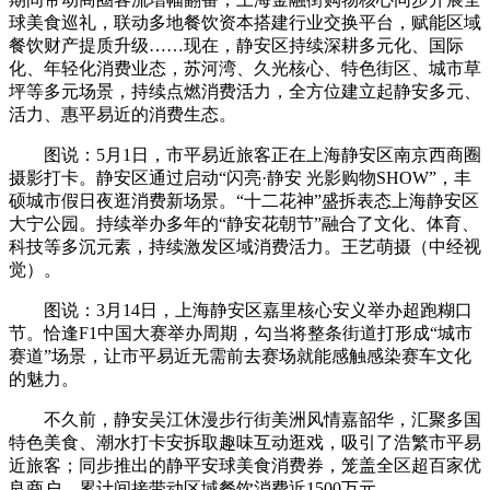
球美食巡礼，联动多地餐饮资本搭建行业交换平台，赋能区域
餐饮财产提质升级……现在，静安区持续深耕多元化、国际
化、年轻化消费业态，苏河湾、久光核心、特色街区、城市草
坪等多元场景，持续点燃消费活力，全方位建立起静安多元、
活力、惠平易近的消费生态。
图说：5月1日，市平易近旅客正在上海静安区南京西商圈
摄影打卡。静安区通过启动“闪亮·静安 光影购物SHOW”，丰
硕城市假日夜逛消费新场景。“十二花神”盛拆表态上海静安区
大宁公园。持续举办多年的“静安花朝节”融合了文化、体育、
科技等多沉元素，持续激发区域消费活力。王艺萌摄（中经视
觉）。
图说：3月14日，上海静安区嘉里核心安义举办超跑糊口
节。恰逢F1中国大赛举办周期，勾当将整条街道打形成“城市
赛道”场景，让市平易近无需前去赛场就能感触感染赛车文化
的魅力。
不久前，静安吴江休漫步行街美洲风情嘉韶华，汇聚多国
特色美食、潮水打卡安拆取趣味互动逛戏，吸引了浩繁市平易
近旅客；同步推出的静平安球美食消费券，笼盖全区超百家优
良商户，累计间接带动区域餐饮消费近1500万元。