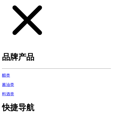
品牌产品
醋类
酱油类
料酒类
快捷导航