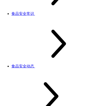
食品安全常识
食品安全动态