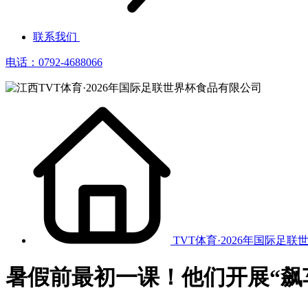
联系我们
电话：0792-4688066
TVT体育·2026年国际足联
暑假前最初一课！他们开展“飙