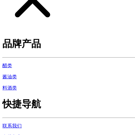
品牌产品
醋类
酱油类
料酒类
快捷导航
联系我们