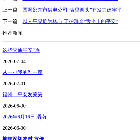
上一篇：
国网邵东市供电公司“表里两头”齐发力建牢平
下一篇：
以人平易近为核心 守护群众“舌尖上的平安”
推荐新闻
这些交通平安“热
2026-07-04
从一小我的到一座
2026-07-01
福州：平安发蒙第
2026-06-30
2026年6月16日 渭南
2026-06-30
柳林深切农村 宣传