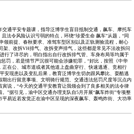
交通平安专题课，指导泛博学生盲目抵制交通，飙车、摩托车
且法令风险认识亏弱的特点，环绕“珍爱生命 飙车”从题，“同
证申领前提、春秋要求、准驾车型区别以及正轨测验流程，耐心
派司架、改拆VH排气、改拆变声排气，这些都是常见不法改拆问
生进行了详尽的，明白指出自行改拆排气管、车身布局等均属于
的惩罚，若是情节严沉很可能会涉嫌犯罪，“好比，按照《中华
，正在公、城市道或者其他道上盘曲穿行、快速逃逐、竞相行
道平安现患以及变乱后果，教育泛博学生切勿跟风攀比、耍酷逃
假期出行留意事项、文明骑行规范、交通违法惩罚尺度等沉点内
昌寅说，“今天的交通平安教育让我领会到了良多相关的法令律
。”据引见，渝中区交通办理支队自5月开展“飙车炸街”专项整
市平易近若发觉正在渝中区呈现的深夜飙车、轰鸣炸街、大功率