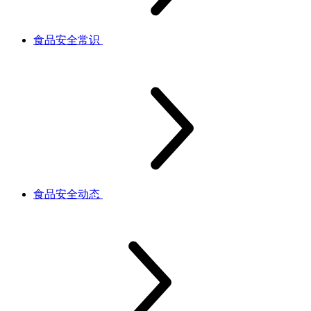
食品安全常识
食品安全动态