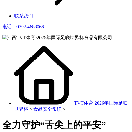
联系我们
电话：0792-4688066
TVT体育·2026年国际足联
世界杯
>
食品安全常识
>
全力守护“舌尖上的平安”