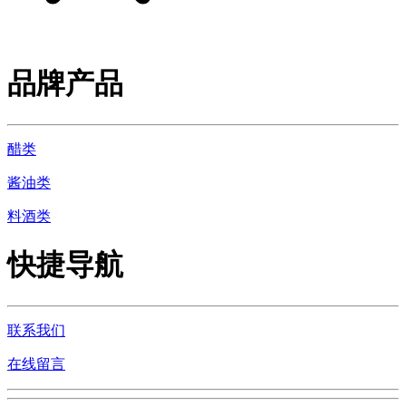
品牌产品
醋类
酱油类
料酒类
快捷导航
联系我们
在线留言