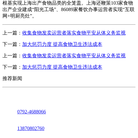
根基实现上海出产食物品类的全笼盖。上海还鞭策103家食物
出产企业建成“阳光工场”、86089家餐饮办事运营者实现“互联
网+明厨亮灶”。
上一篇：
收集食物发卖运营者落实食物平安从体义务监视
下一篇：
加大惩罚力度 提高食物卫生违法成本
上一篇：
收集食物发卖运营者落实食物平安从体义务监视
下一篇：
加大惩罚力度 提高食物卫生违法成本
推荐新闻
座机：
0792-4688066
电话：
13870802760