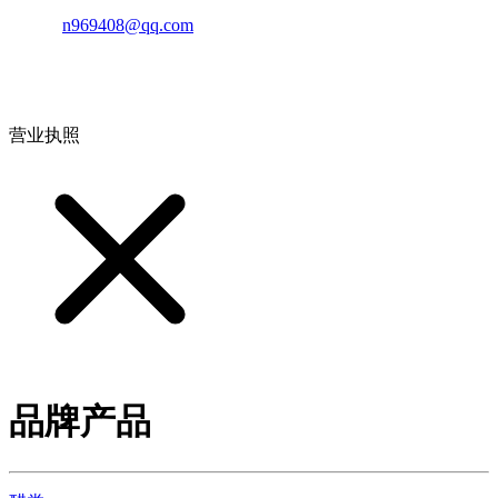
邮箱：
n969408@qq.com
地址：江西省德安县高新技术产业园(宝塔工业园)高新路93号
营业执照
品牌产品