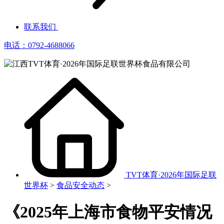
联系我们
电话：0792-4688066
TVT体育·2026年国际足联
世界杯
>
食品安全动态
>
《2025年上海市食物平安情况