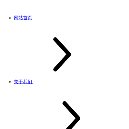
网站首页
关于我们