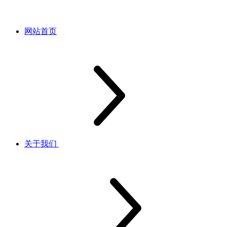
网站首页
关于我们