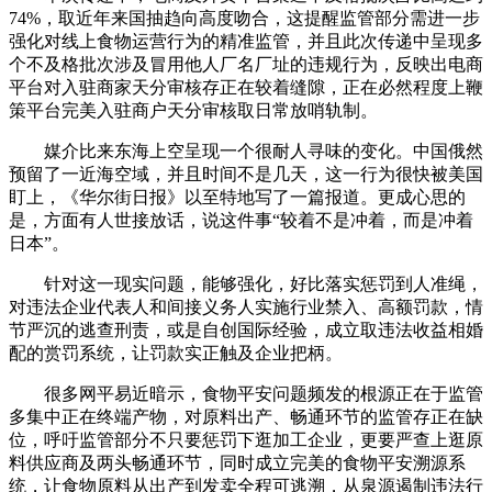
74%，取近年来国抽趋向高度吻合，这提醒监管部分需进一步
强化对线上食物运营行为的精准监管，并且此次传递中呈现多
个不及格批次涉及冒用他人厂名厂址的违规行为，反映出电商
平台对入驻商家天分审核存正在较着缝隙，正在必然程度上鞭
策平台完美入驻商户天分审核取日常放哨轨制。
媒介比来东海上空呈现一个很耐人寻味的变化。中国俄然
预留了一近海空域，并且时间不是几天，这一行为很快被美国
盯上，《华尔街日报》以至特地写了一篇报道。更成心思的
是，方面有人世接放话，说这件事“较着不是冲着，而是冲着
日本”。
针对这一现实问题，能够强化，好比落实惩罚到人准绳，
对违法企业代表人和间接义务人实施行业禁入、高额罚款，情
节严沉的逃查刑责，或是自创国际经验，成立取违法收益相婚
配的赏罚系统，让罚款实正触及企业把柄。
很多网平易近暗示，食物平安问题频发的根源正在于监管
多集中正在终端产物，对原料出产、畅通环节的监管存正在缺
位，呼吁监管部分不只要惩罚下逛加工企业，更要严查上逛原
料供应商及两头畅通环节，同时成立完美的食物平安溯源系
统，让食物原料从出产到发卖全程可逃溯，从泉源遏制违法行