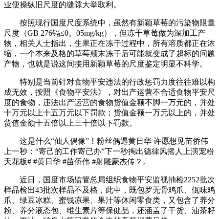
业便操纵旧尺度的缝隙大举取利。
按照现行国度尺度系统中，虽然有新颖草莓的污染物限量
尺度（GB 276镉≤0。05mg/kg），但冻干草莓做为深加工产
物，相关人士指出，生果正在冻干过程中，所有溶质都正在浓
缩，一个本来及格的草莓颠末冻干后可能就变成了超标的问题
产物，也就是说这间接用新颖草莓的尺度鉴定明显不科学。
特别是当前针对食物平安违法的行政惩罚力度往往难以构
成无效，按照《食物平安法》，对出产运营不合适食物平安尺
度的食物，违法出产运营的食物货值金额不脚一万元的，并处
十万元以上十五万元以下罚款；货值金额一万元以上的，并处
货值金额十五倍以上三十倍以下罚款。
这是什么“仙人偶像”！粉丝偶遇黄日华 许愿想见苗侨伟
上一秒：“寄己的工作寄已办”下一秒掏出德律风摇人上演宠粉
天花板# #黄日华 #苗侨伟 #射雕豪杰传？。
近日，国度市场监管总局组织食物平安监视抽检2252批次
样品检出43批次样品不及格，此中，既包罗无骨鸡爪、佤味鸡
爪、绿豆冰糕、蜜饯凉果、果汁等休闲零食类，又包含了养分
粉、养分液态包、维生素片等保健品，还涵盖了干货、油茶籽