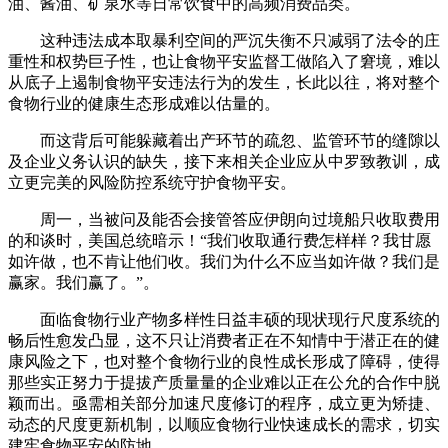
油、酱油、矿泉水等日常饮食中的高频消费品类。
这种违法成本取暴利空间的严沉失衡不只减弱了法令的庄
重性和权势巨子性，也让食物平安监督工做陷入了窘境，难以
从底子上遏制食物平安违法行为的发生，长此以往，将对整个
食物行业的健康生态形成难以估量的。
而这背后可能躲藏着出产环节的疏忽、监管环节的缝隙以
及企业义务认识的缺失，接下来相关企业应从中罗致教训，成
立更完美的风险防控系统守护食物平安。
周一，当被问及能否会接管答应伊朗向过境船只收取费用
的和谈时，美国总统暗示！“我们收取通行费怎样样？我甘愿
如许做，也不肯让他们收。我们为什么不应当如许做？我们是
赢家。我们赢了。”。
面临食物行业产物多样性日益丰硕的现状现行尺度系统的
畅后性愈发凸显，这不只让消费者正在不知情中于潜正在的健
康风险之下，也对整个食物行业的良性成长形成了障碍，使得
那些实正努力于提拔产质量量的企业难以正在公允的合作中脱
颖而出。亟需相关部分加速尺度修订的程序，成立更为矫捷、
动态的尺度更新机制，以顺应食物行业快速成长的需求，切实
建牢食物平安的防地。