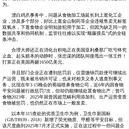
为。
漂白鸡爪事务中，问题从食物加工场延长到上逛化工企
业，涉及多个部分，好比上逛金山制药等企业违规售卖无标签
双氧水，下逛食物企业明知故犯用于加工，但因为缺乏同一的
数据共享和协同机制，监管往往难以实现“顺藤摸瓜”式的全链
条冲击。
合理大师还正在消化台积电正在美国亚利桑那厂吃亏终究
止血、起头赔本的动静时，张忠谋的团队间接甩出一张王炸！
打算正在美国再砸1650亿美元。
并且部门企业正在遭到惩罚后，仅需缴纳罚款便可继续出
产运营，既未被吊销许可证，也未对相关义务人逃查刑事义
务，比现在年3·15晚会的蜀福喷鼻食物公司，近6年内因食物
平安问题被行政惩罚7次，但却仍能继续处置食物出产；曾巧
食物2023年、2025年就曾因超范畴利用添加剂、出产运营变质
食物被惩罚，也仍然正在市场上一般发卖。
以本年315查处的劣质卫生巾为例，卫生巾新国标
（GB/T8939 - 2018）新增了荧光物质、甲醛等平安目标，但
该尺度曲到2025年7月才正式实施，正在这过程中一些问题企