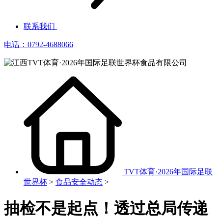
联系我们
电话：0792-4688066
TVT体育·2026年国际足联
世界杯
>
食品安全动态
>
抽检不是起点！透过总局传递