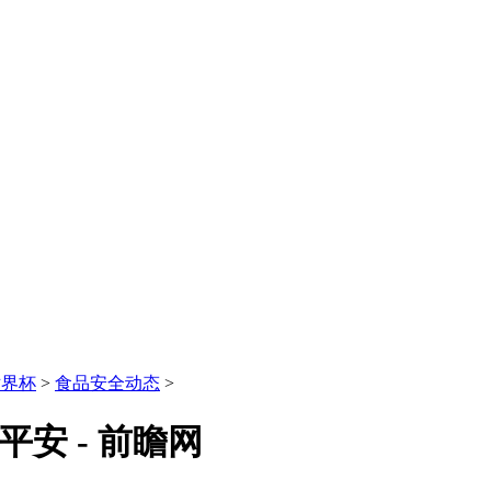
世界杯
>
食品安全动态
>
平安 - 前瞻网