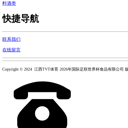
料酒类
快捷导航
联系我们
在线留言
Copyright © 2024 江西TVT体育·2026年国际足联世界杯食品有限公