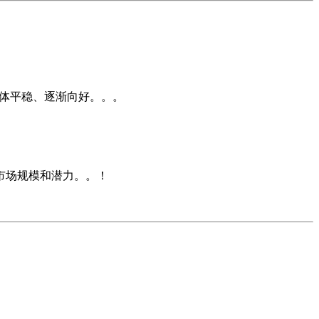
总体平稳、逐渐向好。。。
市场规模和潜力。。！