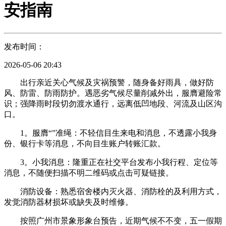
安指南
发布时间：
2026-05-06 20:43
出行亲近关心气候及灾祸预警，随身备好雨具，做好防
风、防雷、防雨防护。遇恶劣气候尽量削减外出，服膺避险常
识；强降雨时段切勿渡水通行，远离低凹地段、河流及山区沟
口。
1。服膺“”准绳：不轻信目生来电和消息，不透露小我身
份、银行卡等消息，不向目生账户转账汇款。
3。小我消息：隆重正在社交平台发布小我行程、定位等
消息，不随便扫描不明二维码或点击可疑链接。
消防设备：熟悉宿舍楼内灭火器、消防栓的及利用方式，
发觉消防器材损坏或缺失及时维修。
按照广州市景象形象台预告，近期气候不不变，五一假期