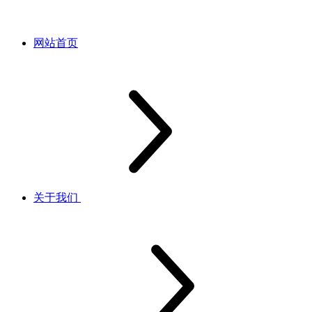
网站首页
关于我们