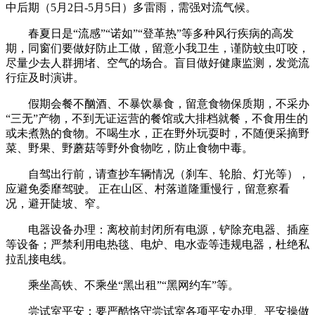
中后期（5月2日-5月5日）多雷雨，需强对流气候。
春夏日是“流感”“诺如”“登革热”等多种风行疾病的高发
期，同窗们要做好防止工做，留意小我卫生，谨防蚊虫叮咬，
尽量少去人群拥堵、空气的场合。盲目做好健康监测，发觉流
行症及时演讲。
假期会餐不酗酒、不暴饮暴食，留意食物保质期，不采办
“三无”产物，不到无证运营的餐馆或大排档就餐，不食用生的
或未煮熟的食物。不喝生水，正在野外玩耍时，不随便采摘野
菜、野果、野蘑菇等野外食物吃，防止食物中毒。
自驾出行前，请查抄车辆情况（刹车、轮胎、灯光等），
应避免委靡驾驶。 正在山区、村落道隆重慢行，留意察看
况，避开陡坡、窄。
电器设备办理：离校前封闭所有电源，铲除充电器、插座
等设备；严禁利用电热毯、电炉、电水壶等违规电器，杜绝私
拉乱接电线。
乘坐高铁、不乘坐“黑出租”“黑网约车”等。
尝试室平安：要严酷恪守尝试室各项平安办理、平安操做