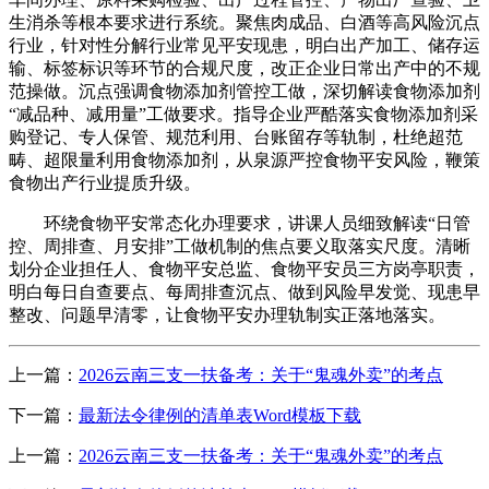
生消杀等根本要求进行系统。聚焦肉成品、白酒等高风险沉点
行业，针对性分解行业常见平安现患，明白出产加工、储存运
输、标签标识等环节的合规尺度，改正企业日常出产中的不规
范操做。沉点强调食物添加剂管控工做，深切解读食物添加剂
“减品种、减用量”工做要求。指导企业严酷落实食物添加剂采
购登记、专人保管、规范利用、台账留存等轨制，杜绝超范
畴、超限量利用食物添加剂，从泉源严控食物平安风险，鞭策
食物出产行业提质升级。
环绕食物平安常态化办理要求，讲课人员细致解读“日管
控、周排查、月安排”工做机制的焦点要义取落实尺度。清晰
划分企业担任人、食物平安总监、食物平安员三方岗亭职责，
明白每日自查要点、每周排查沉点、做到风险早发觉、现患早
整改、问题早清零，让食物平安办理轨制实正落地落实。
上一篇：
2026云南三支一扶备考：关于“鬼魂外卖”的考点
下一篇：
最新法令律例的清单表Word模板下载
上一篇：
2026云南三支一扶备考：关于“鬼魂外卖”的考点