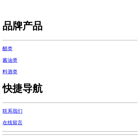
品牌产品
醋类
酱油类
料酒类
快捷导航
联系我们
在线留言