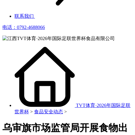
联系我们
电话：0792-4688066
TVT体育·2026年国际足联
世界杯
>
食品安全动态
>
乌审旗市场监管局开展食物出