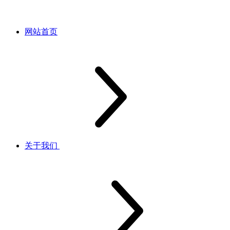
网站首页
关于我们