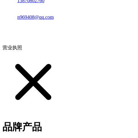
电话：
13870802760
邮箱：
n969408@qq.com
地址：江西省德安县高新技术产业园(宝塔工业园)高新路93号
营业执照
品牌产品