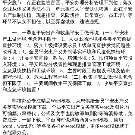
平安脱节，存正在监管盲区，平安办理分析管理不到位；落实
企业从体义务办法不力，单元担任人平安认识稀薄，正在平安
出产轨制扶植、现患排查、风险辨控、日常查抄、员工培训等
环节不认实不担任，以至弄虚做假、违法违规。
一、一季度平安出产和收集平安工做环境 （一）平安出
产工做环境 包含但不限于：1。人员出场环境和各类平安前提
查抄环境；2。落实上级摆设要求及上级单元查抄发觉问题整
改环境；3。全员平安出产义务制落实环境和尺度化扶植环
境；4。开展平安宣传、教育、培训环境；5。扶植项目平安投
入环境；6。平安风险分级管控和现患排查管理工做环境；7。
应急系统扶植和工做环境。8。主要时段工做摆设环境及值班
值守环境。9。危大工程等环境 （二）收集平安工做环境 包含
但不限于：1。主要期间收集平安保障工做；2。收集平安查抄
和应急环境措置！
熊猫办公专注精品Word模板，为您供给全员平安出产义
务落实Word模板下载，全员平安出产义务落实word及图片均
可编纂点窜替代，公式及文字也能够添加删除等编纂操做，免
费注册，一键下载。平台同时也供给商务word模板，简历
word，word培训等各类各样的word模板，更多word模板就正
在熊猫办公。