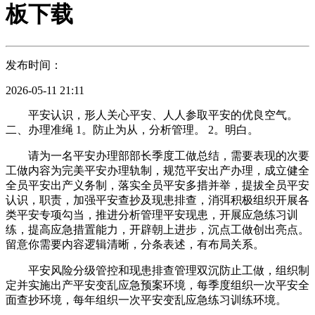
板下载
发布时间：
2026-05-11 21:11
平安认识，形人关心平安、人人参取平安的优良空气。
二、办理准绳 1。防止为从，分析管理。 2。明白。
请为一名平安办理部部长季度工做总结，需要表现的次要
工做内容为完美平安办理轨制，规范平安出产办理，成立健全
全员平安出产义务制，落实全员平安多措并举，提拔全员平安
认识，职责，加强平安查抄及现患排查，消弭积极组织开展各
类平安专项勾当，推进分析管理平安现患，开展应急练习训
练，提高应急措置能力，开辟朝上进步，沉点工做创出亮点。
留意你需要内容逻辑清晰，分条表述，有布局关系。
平安风险分级管控和现患排查管理双沉防止工做，组织制
定并实施出产平安变乱应急预案环境，每季度组织一次平安全
面查抄环境，每年组织一次平安变乱应急练习训练环境。