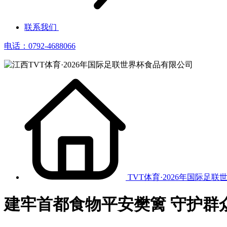
联系我们
电话：0792-4688066
TVT体育·2026年国际足联
建牢首都食物平安樊篱 守护群