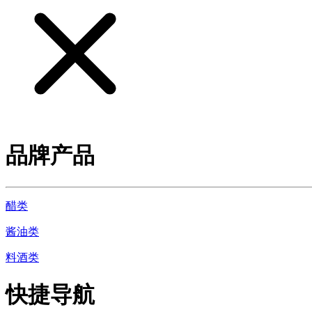
品牌产品
醋类
酱油类
料酒类
快捷导航