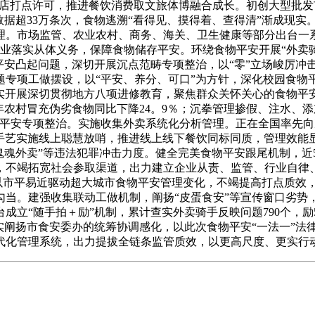
饮店打点许可，推进餐饮消费取文旅体博融合成长。初创大型批发市
据超33万条次，食物逃溯“看得见、摸得着、查得清”渐成现实。
理。市场监管、农业农村、商务、海关、卫生健康等部分出台一
企业落实从体义务，保障食物储存平安。环绕食物平安开展“外卖
平安凸起问题，深切开展沉点范畴专项整治，以“零”立场峻厉冲
专项工做摆设，以“平安、养分、可口”为方针，深化校园食物平
结实开展深切贯彻地方八项进修教育，聚焦群众关怀关心的食物平
25年农村冒充伪劣食物同比下降24。9％；沉拳管理掺假、注水
平安专项整治。实施收集外卖系统化分析管理。正在全国率先向
手艺实施线上聪慧放哨，推进线上线下餐饮同标同质，管理效能显
鬼魂外卖”等违法犯罪冲击力度。健全完美食物平安跟尾机制，近
惟，不竭拓宽社会参取渠道，出力建立企业从责、监管、行业自律
，以市平易近驱动超大城市食物平安管理变化，不竭提高打点质效，
勾当。建强收集联动工做机制，阐扬“皮蛋食安”等宣传窗口劣势
立“随手拍＋励”机制，累计查实外卖骑手反映问题790个，励5
实阐扬市食安委办的统筹协调感化，以此次食物平安“一法一”法
代化管理系统，出力提拔全链条监管质效，以更高尺度、更实行动