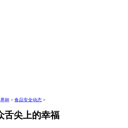
世界杯
>
食品安全动态
>
众舌尖上的幸福