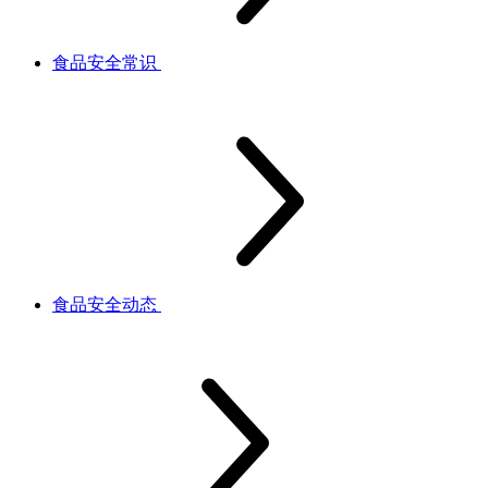
食品安全常识
食品安全动态