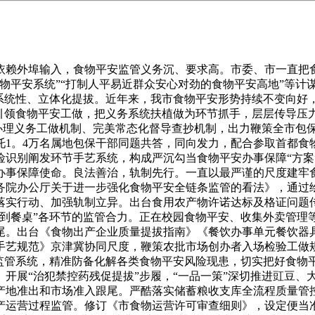
赖外埠输入，食物平安监管义务沉、要求高。市委、市一直把
物平安系统”“打制人平易近群众安心对劲的食物平安高地”等计
、系统性、立体化提拔。近年来，我市食物平安形势持续不变向好
以引领食物平安工做，把义务系统扶植做为环节抓手，层层传导压
地办理义务工做机制、完美常态化督导查抄机制，出力鞭策全市包
依托1。4万名属地包保干部同题共答，同向发力，配合参取首都食
别阐发环节手艺系统，构成严沉勾当食物平安办事保障“方案”，
安办事保障使命。良法善治，轨制先行。一直以最严谨的尺度建牢
务院办公厅关于进一步强化食物平安全链条监管的看法》，通过
落实行动、加强轨制立异。出台食用农产物许诺达标及格证问题传
田到餐桌”各环节的监管合力。正在校园食物平安、收集外卖管理
尾。出台《食物出产企业质量提拔指南》《餐饮办事单元餐饮器具
手艺规范》京津冀协同尺度，鞭策农批市场创办者入场检验工做
环监管系统，精准防备化解各类食物平安风险现患，切实把好食物
开展“治犯禁控药残促提拔”步履，“一品一策”深切推进豇豆、大
产地准出和市场准入跟尾。严酷落实储蓄粮收支库全流程质量管
出产运营过程监管。修订《市食物运营许可审查细则》，设定便当