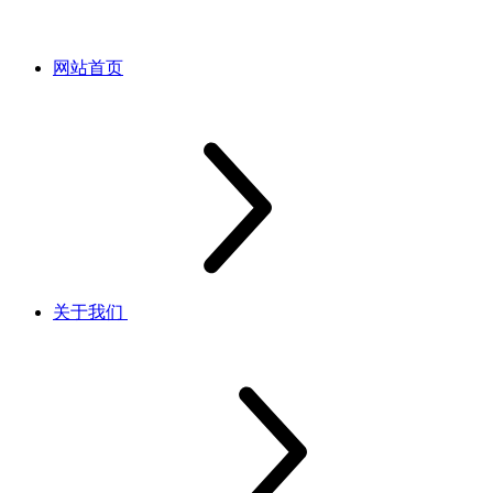
网站首页
关于我们