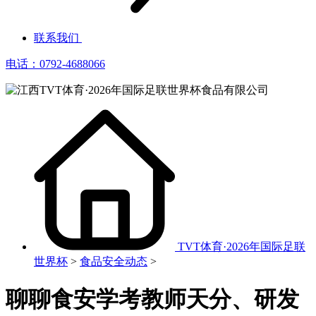
联系我们
电话：0792-4688066
TVT体育·2026年国际足联
世界杯
>
食品安全动态
>
聊聊食安学考教师天分、研发