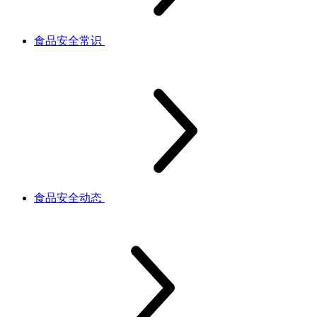
食品安全常识
食品安全动态