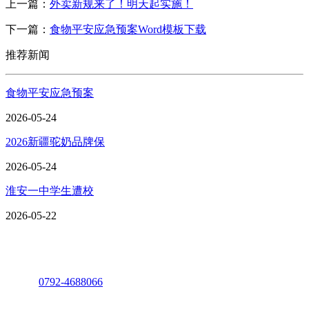
上一篇：
外卖新规来了！明天起实施！
下一篇：
食物平安应急预案Word模板下载
推荐新闻
食物平安应急预案
2026-05-24
2026新疆驼奶品牌保
2026-05-24
淮安一中学生遭校
2026-05-22
座机：
0792-4688066