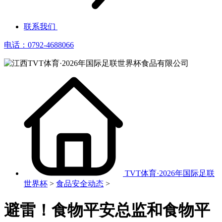
联系我们
电话：0792-4688066
TVT体育·2026年国际足联
世界杯
>
食品安全动态
>
避雷！食物平安总监和食物平