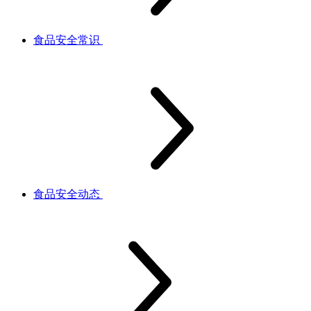
食品安全常识
食品安全动态