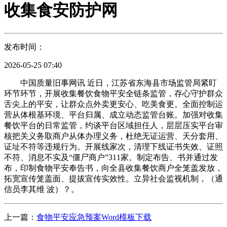
收集食安防护网
发布时间：
2026-05-25 07:40
中国质量旧事网讯 近日，江苏省东海县市场监管局紧盯
环节环节，开展收集餐饮食物平安全链条监管，存心守护群众
舌尖上的平安，让群众点外卖更安心、吃美食更。全面控制运
营从体根基环境、平台归属、成立动态监管台账。加强对收集
餐饮平台的日常监管，约谈平台区域担任人，层层压实平台审
核把关义务取商户从体办理义务，杜绝无证运营、天分套用、
证址不符等违规行为。开展线家次，清理下线证书失效、证照
不符、消息不实及“僵尸商户”311家。制定布告、书并通过发
布，印制食物平安奉告书，向全县收集餐饮商户全笼盖发放，
拓宽宣传笼盖面、提拔宣传实效性。立异社会监视机制，（通
信员李其维 波）？。
上一篇：
食物平安应急预案Word模板下载