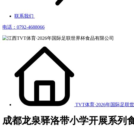
联系我们
电话：0792-4688066
TVT体育·2026年国际足联
成都龙泉驿洛带小学开展系列