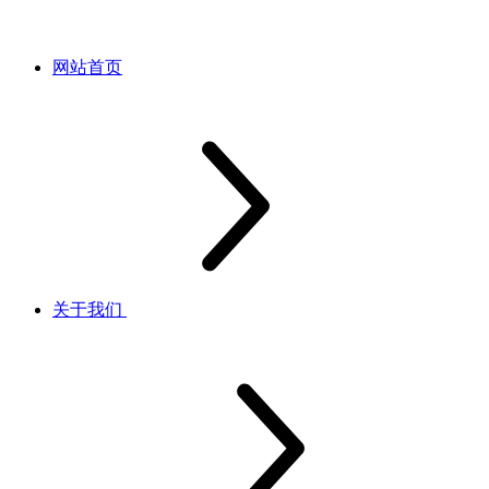
网站首页
关于我们