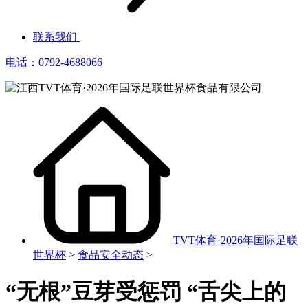
联系我们
电话：0792-4688066
TVT体育·2026年国际足联
世界杯
>
食品安全动态
>
“无根”豆芽受惩罚 “舌尖上的