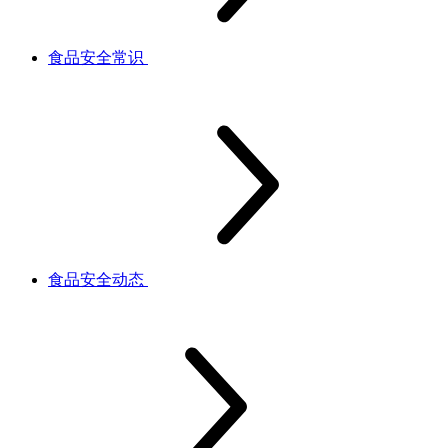
食品安全常识
食品安全动态