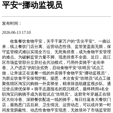
平安“挪动监视员
发布时间：
2026-06-13 17:10
收集餐饮食物平安，关乎千家万户的“舌尖平安”。一曲以
来，线上餐饮门店分离、运营动态性强、监管笼盖面无限，保
守监管模式难以实现全方位、无死角排查，成为食物平安管理
的难点。为破解监管力量不脚、现患排查不全面、近日，昌江
区市场监管部分立异社会共治模式，巧用外卖骑手“走街串
巷、入户进店”的职业劣势，启动食物平安“吹哨员”试点工
做，让奔波正在送餐一线的外卖骑手食物平安“挪动监视员”，
为群众饮食平安保驾护航。据悉，本次食安“吹哨员”试点工做
聚焦辖区淘宝闪购独一外卖驿坐，精准筛选组建监视步队。通
过坐点择优保举＋骑手志愿报名的双沉模式，最终聘用4名全
职淘宝闪购骑手成为首批试点“吹哨员”。这群常年穿越正在辖
区大街冷巷、深耕餐饮配送一线的骑手，每日往返各大餐饮门
店，最熟悉门店后厨、卫生情况、运营动态，可以或许第一时
间发觉荫蔽性、动态性食物平安现患，无效填补了市场监管部