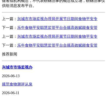
做者或机构概念，不代表磅礴旧事的概念或立场，磅礴旧事仅
供给消息发布平台。
上一篇：
兴城市市场监视办理局开展节日期间食物平安专
下一篇：
乐牛食物平安聪慧监管平台合规高效赋能食安管
上一篇：
兴城市市场监视办理局开展节日期间食物平安专
下一篇：
乐牛食物平安聪慧监管平台合规高效赋能食安管
推荐新闻
兴城市市场监视办
2026-06-13
规范食物测评从泉
2026-06-11