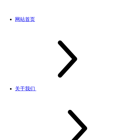
网站首页
关于我们