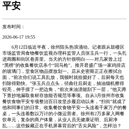
平安
发布时间：
2026-06-17 19:55
6月12日临近半夜，徐州陌头热浪涌动。记者跟从鼓楼区
市场监管局食物餐饮监视办理科监管人员张玉兵一行，一头扎
进商圈和街区巷弄里。当天的方针很明白——对几家曾上过
“黑榜”的收集餐饮店杀个“回马枪”。推开君盛广场一家鸡排店
的玻璃门，堂食区物品摆放划一。店从史密斯正正在擦拭台
面，“前次你们说工具乱放，我顿时就拾掇好了，后厨每天也
扫除得勤快。”张玉兵点点头，径曲往后厨走，抽油烟机擦得
锃亮，伸手摸了一把边角，“前次来油渍能刮下一层，”他又蹲
下查抄地漏取食材存放能否规范等事项。自从3月徐州市收集
餐饮食物平安专项整治百日攻坚步履启动以来，“扫街”就成了
他和同事们的日常。收集餐饮食物平安一头连着千家万户的餐
桌，一头连着数以万计的小微运营者。徐州有2万多家入网餐
饮单元，复杂的商户体量，从业人员无健康证明、后厨净
乱……这些躲藏正在手机屏幕背后的“舌尖风险”，怎样治？