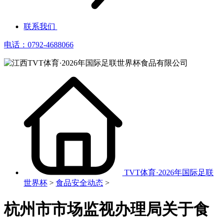
联系我们
电话：0792-4688066
TVT体育·2026年国际足联
世界杯
>
食品安全动态
>
杭州市市场监视办理局关于食