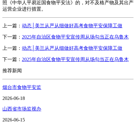
照《中华人平易近国食物平安法》的，对不及格产物及其出产
运营企业进行措置。
上一篇：
动态│美兰从严从细做好高考食物平安保障工做
下一篇：
2025年自治区食物平安宣传周从场勾当正在乌鲁木
上一篇：
动态│美兰从严从细做好高考食物平安保障工做
下一篇：
2025年自治区食物平安宣传周从场勾当正在乌鲁木
推荐新闻
烟台市食物平安监
2026-06-18
山西省市场监视办
2026-06-15