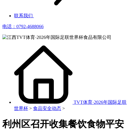
联系我们
电话：0792-4688066
TVT体育·2026年国际足联
世界杯
>
食品安全动态
>
利州区召开收集餐饮食物平安