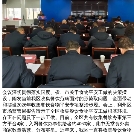
会议深切贯彻落实国度、省、市关于食物平安工做的决策摆
设，阐发当前我区收集餐饮范畴面对的形势取问题，全面带动
和摆设2026年收集餐饮食物平安专项整治步履。会上，利州区
市场监管局报告请示了全区收集餐饮食物平安工做根基环境、
存正在问题及下一步工做。目前，全区共有收集餐饮办事第三
方平台4家，入网餐饮办事供给者约4060家，此中无堂食外卖
商家数量浩繁、分布零星。近年来，我区一直将收集餐饮食物