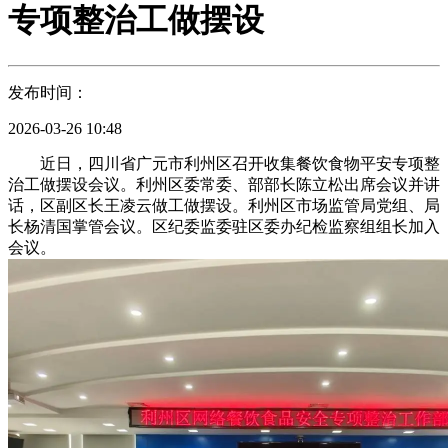
专项整治工做摆设
发布时间：
2026-03-26 10:48
近日，四川省广元市利州区召开收集餐饮食物平安专项整
治工做摆设会议。利州区委常委、部部长陈立松出席会议并讲
话，区副区长王凌云做工做摆设。利州区市场监管局党组、局
长杨清国掌管会议。区纪委监委驻区委办纪检监察组组长加入
会议。