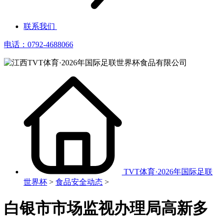
联系我们
电话：0792-4688066
TVT体育·2026年国际足联
世界杯
>
食品安全动态
>
白银市市场监视办理局高新多