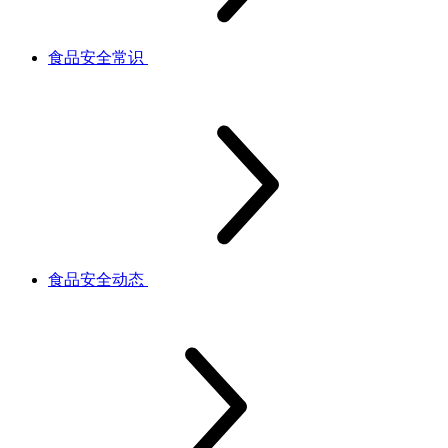
食品安全常识
食品安全动态