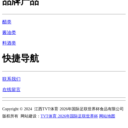
品牌产品
醋类
酱油类
料酒类
快捷导航
联系我们
在线留言
Copyright © 2024 江西TVT体育·2026年国际足联世界杯食品有限公司
版权所有 网站建设：
TVT体育·2026年国际足联世界杯
网站地图