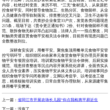
内容，杜绝过时变质、来历不明、“三无”食材流入，从泉源把
控食材平安。同时督导食物加工、生熟分区、食物留样、从业
人员健康办理等轨制落实，排查整治交叉污染、卫生不达标等
问题。截至目前，共查抄企业食堂33户次，发觉各类问题现患
215条，现场下达《责令更正通知书》2份、针对食物留样不规
范、散拆食物无标识等凸起问题，法律人员一一指点整改，同
时触类旁通宣贯食物平安相关法令律例，目前所有现患问题已
全数整改到位。
深耕食安实训，用餐平安。聚焦集顶用餐单元食物平安管
控亏弱环节，组织辖区40余家单元食堂食物平安办理员开展食
物平安专项营业培训。培训紧扣食物平安法令律例、后厨实操
规范、现患排查整改等沉点内容开展系统化讲课，全面夯实从
业人员专业素养，压实食物平安从体义务认识。培训竣事同步
组织食物平安学问闭卷测评，立脚以考促学、以考促改工做
思，精准核验培训实效，日常自查等办理轨制，从泉源建牢集
体用餐平安樊篱。
上一篇：
省同江市开展农场长儿园“你点我检惠平易近生
下一篇：没有了