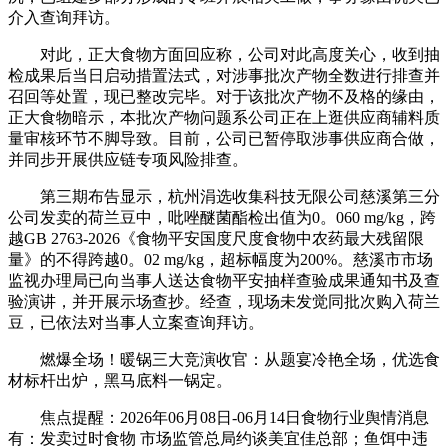
介入查询拜访。
对此，正大食物方面回应称，公司对此高度关心，收到抽
检成果后当日启动措置法式，对涉事批次产物全数进行排查并
召回等处置，现已整改完毕。对于该批次产物不及格的缘由，
正大食物暗示，本批次产物问题系公司正在上逛供应商辅料质
量审核环节不脚导致。目前，公司已暂停取涉事供应商合做，
并同步开展供应链专项风险排查。
第三期布告显示，杭州涓选收集科技无限公司慈溪第三分
公司发卖的荷兰豆中，吡唑醚菌酯检出值为0。060 mg/kg，跨
越GB 2763-2026《食物平安国度尺度食物中农药最大残留限
量》的不得跨越0。02 mg/kg，超标幅度为200%。慈溪市市场
监视办理局已向当事人送达食物平安抽样查验成果通知书及查
验演讲，并开展示场查抄。经查，现场未发觉同批次购入荷兰
豆，已依法对当事人立案查询拜访。
燃爆全场！暖锅三大竞演收官：从题宴冷艳全场，优选食
材标杆出炉，黑马底料一锅定。
焦点提醒：2026年06月08日-06月14日食物行业舆情消息
有：发卖过时食物 市场监管总局约谈美宜佳总部；鱼饵中违