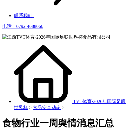
联系我们
电话：0792-4688066
TVT体育·2026年国际足联
世界杯
>
食品安全动态
>
食物行业一周舆情消息汇总