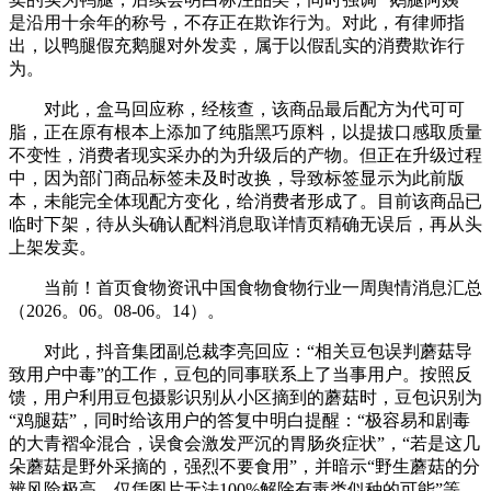
是沿用十余年的称号，不存正在欺诈行为。对此，有律师指
出，以鸭腿假充鹅腿对外发卖，属于以假乱实的消费欺诈行
为。
对此，盒马回应称，经核查，该商品最后配方为代可可
脂，正在原有根本上添加了纯脂黑巧原料，以提拔口感取质量
不变性，消费者现实采办的为升级后的产物。但正在升级过程
中，因为部门商品标签未及时改换，导致标签显示为此前版
本，未能完全体现配方变化，给消费者形成了。目前该商品已
临时下架，待从头确认配料消息取详情页精确无误后，再从头
上架发卖。
当前！首页食物资讯中国食物食物行业一周舆情消息汇总
（2026。06。08-06。14）。
对此，抖音集团副总裁李亮回应：“相关豆包误判蘑菇导
致用户中毒”的工作，豆包的同事联系上了当事用户。按照反
馈，用户利用豆包摄影识别从小区摘到的蘑菇时，豆包识别为
“鸡腿菇”，同时给该用户的答复中明白提醒：“极容易和剧毒
的大青褶伞混合，误食会激发严沉的胃肠炎症状”，“若是这几
朵蘑菇是野外采摘的，强烈不要食用”，并暗示“野生蘑菇的分
辨风险极高，仅凭图片无法100%解除有毒类似种的可能”等。