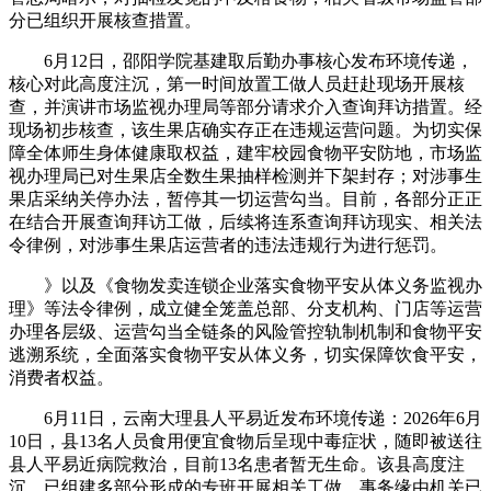
分已组织开展核查措置。
6月12日，邵阳学院基建取后勤办事核心发布环境传递，
核心对此高度注沉，第一时间放置工做人员赶赴现场开展核
查，并演讲市场监视办理局等部分请求介入查询拜访措置。经
现场初步核查，该生果店确实存正在违规运营问题。为切实保
障全体师生身体健康取权益，建牢校园食物平安防地，市场监
视办理局已对生果店全数生果抽样检测并下架封存；对涉事生
果店采纳关停办法，暂停其一切运营勾当。目前，各部分正正
在结合开展查询拜访工做，后续将连系查询拜访现实、相关法
令律例，对涉事生果店运营者的违法违规行为进行惩罚。
》以及《食物发卖连锁企业落实食物平安从体义务监视办
理》等法令律例，成立健全笼盖总部、分支机构、门店等运营
办理各层级、运营勾当全链条的风险管控轨制机制和食物平安
逃溯系统，全面落实食物平安从体义务，切实保障饮食平安，
消费者权益。
6月11日，云南大理县人平易近发布环境传递：2026年6月
10日，县13名人员食用便宜食物后呈现中毒症状，随即被送往
县人平易近病院救治，目前13名患者暂无生命。该县高度注
沉，已组建多部分形成的专班开展相关工做，事务缘由机关已