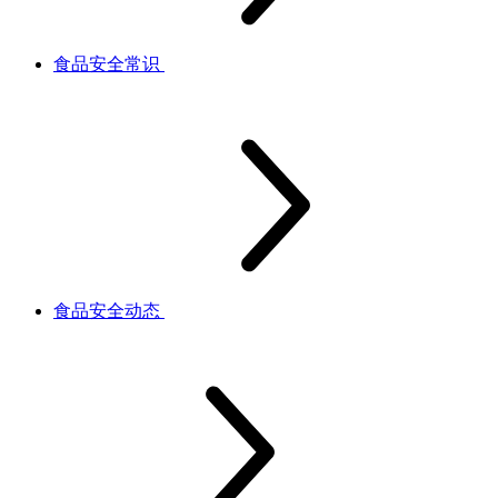
食品安全常识
食品安全动态