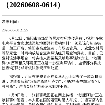
（20260608-0614）
发布时间：
2026-06-30 21:27
6月12日，简阳市市场监管局发布环境传递称，报道“多家
电商平台发卖违法添加地西泮的垂钓饵料”，涉及该市新市街
道一加工厂所。简阳市高度注沉，市场监管局、、农业农村局
等部家世一时间构成结合查询拜访组开展查询拜访。目前，已
查封该涉事场合，对实控人秦某某采纳刑事强制办法。“地西
泮”来历等相关环境正正在进一步查询拜访中。监管部分将按
照查询拜访成果依法依规庄重处置。
据报道，近日有消费者正在盒马App上采办了一款双拼麻
薯，详情页写着“58%纯脂黑巧克力”，但配料表中却写着“代
可可脂”，详情页取配料表示实标注不符。
6月9日晚，一张群聊截图正在网上传播，“鹅腿阿姨”正在
该群聊中透露，本人正在国贸运营时遭人举报，并坦言店内售
卖的实为鸭腿，后续会明白标注品类，同时强调 “鹅腿阿姨”