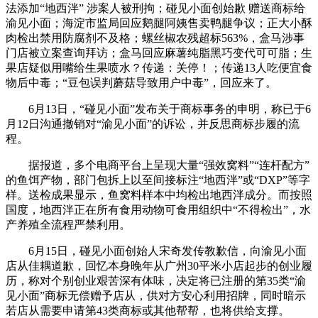
法添加“地西泮” 涉案人被刑拘；碰见小面创始歉 赠送商标给
渝见小面；海淀市监局回应鹅腿阿姨售卖鸭腿争议；正大小酥
肉检出禁用防腐剂不及格；螺丝椒农残超标563%，盒马涉事
门店被立案查询拜访；盒马回应麻薯纯脂黑巧变代可可脂；生
果店疑似用嘴给生果喷水？传递：关停！；传递13人吃便宜食
物后中毒；“豆包误判蘑菇导致用户中毒”，回应来了。
6月13日，“碰见小面”发布关于商标事务的申明，称已于6
月12日沟通撤销对“渝见小面”的诉讼，并反思商标步履的流
程。
据报道，多个电商平台上呈现大量“强效窝料”“连杆配方”
的鱼饵产物，部门包拆上以至间接标注“地西泮”或“DXP”等字
样。送检成果显示，鱼窝料样本中均检出地西泮成分。而按照
国度，地西泮正在所有食用动物可食用组织中“不得检出”，水
产养殖全流程严禁利用。
6月15日，碰见小面创始人宋奇发传教歉信，向渝见小面
店从佳耦道歉，回忆本身晚年从广州30平米小店起步的创业履
历，称对个别创业艰苦深有体味，决定将已注册的第35类“渝
见小面”商标无偿赠予店从，供对方安心利用招牌，同时暗示
若店从需要申请第43类商标或其他帮帮，也将供给支撑。