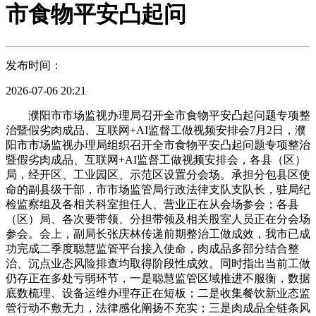
市食物平安凸起问
发布时间：
2026-07-06 20:21
濮阳市市场监视办理局召开全市食物平安凸起问题专项整
治暨假劣肉成品、互联网+AI监督工做视频安排会7月2日，濮
阳市市场监视办理局组织召开全市食物平安凸起问题专项整治
暨假劣肉成品、互联网+AI监督工做视频安排会，各县（区）
局，经开区、工业园区、示范区设置分会场。承担分包县区使
命的副县级干部，市市场监管局行政法律支队支队长，驻局纪
检监察组及各相关科室担任人、营业正在从会场参会；各县
（区）局、各次要带领、分担带领及相关股室人员正在分会场
参会。会上，副局长张庆林传递前期整治工做成效，我市已成
功完成二季度聪慧监管平台接入使命，肉成品多部分结合整
治、沉点业态风险排查均取得阶段性成效。同时指出当前工做
仍存正在多处亏弱环节，一是聪慧监管区域推进不服衡，数据
底数梳理、设备运维办理存正在短板；二是收集餐饮新业态监
管行动不敷无力，法律感化阐扬不充实；三是肉成品全链条风