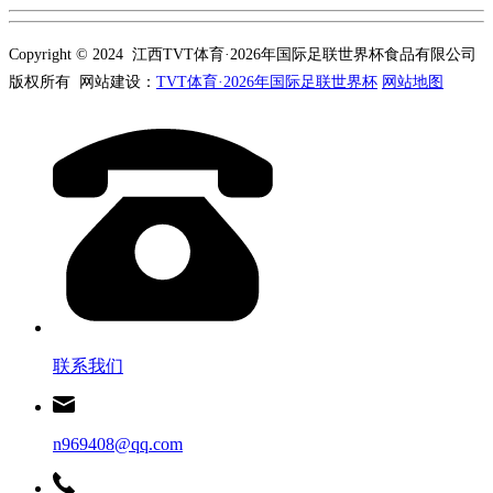
Copyright © 2024 江西TVT体育·2026年国际足联世界杯食品有限公司
版权所有 网站建设：
TVT体育·2026年国际足联世界杯
网站地图
联系我们
n969408@qq.com