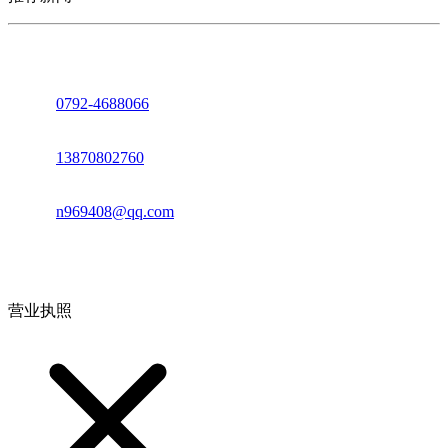
座机：
0792-4688066
电话：
13870802760
邮箱：
n969408@qq.com
地址：江西省德安县高新技术产业园(宝塔工业园)高新路93号
营业执照