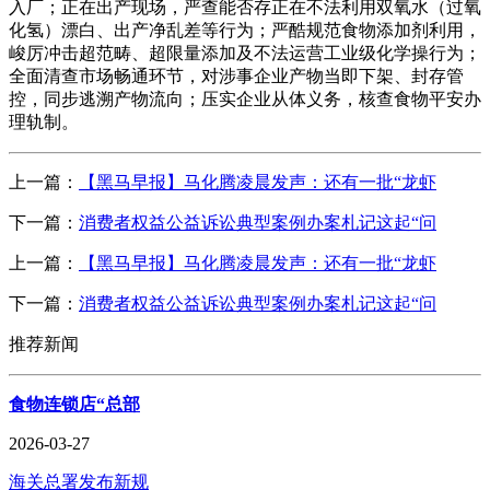
入厂；正在出产现场，严查能否存正在不法利用双氧水（过氧
化氢）漂白、出产净乱差等行为；严酷规范食物添加剂利用，
峻厉冲击超范畴、超限量添加及不法运营工业级化学操行为；
全面清查市场畅通环节，对涉事企业产物当即下架、封存管
控，同步逃溯产物流向；压实企业从体义务，核查食物平安办
理轨制。
上一篇：
【黑马早报】马化腾凌晨发声：还有一批“龙虾
下一篇：
消费者权益公益诉讼典型案例办案札记这起“问
上一篇：
【黑马早报】马化腾凌晨发声：还有一批“龙虾
下一篇：
消费者权益公益诉讼典型案例办案札记这起“问
推荐新闻
食物连锁店“总部
2026-03-27
海关总署发布新规