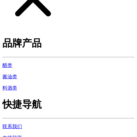
品牌产品
醋类
酱油类
料酒类
快捷导航
联系我们