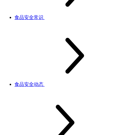
食品安全常识
食品安全动态