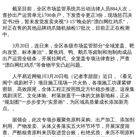
截至目前，全区市场监管系统共出动法律人员884人次，
查抄出产运营单元1700余户，下发责令更正3份，现场惩罚决
定书2份，暂未发觉发卖央视“3·15”晚会的“漂白网红鸡爪”，
对正在售的其他品牌鸡爪随机抽检17批次，目前正正在检测
中。
3月20日，连日来，全区各级市场监管部分“全域笼盖、靶
向攻坚、标本兼治”，聚焦鸡、鸭、鹅爪等卤制和泡制肉成品
出产运营全链条，开展拉网式、全笼盖专项法律查抄，严查
“漂白网红鸡爪”等食物平安凸起问题。
人平易近网银川3月20日电（记者李甜甜）近日，《看见
闽宁·戏剧村子》项目施工现场一片火热，各项施工功课紧锣
密鼓、高效跟尾，全体工程正按照既定方针稳步推进。这座集
戏剧演艺、文化体验、村落旅逛于一体的文旅新地标，正从
“规划图”一步步变为“实景画”，为区域高质量成长添加新亮
点。。
据领会，此次专项步履聚焦原料采购、出产加工、添加剂
利用、产物发卖、从体义务落实五大环节环节，开展深度筛
查。严酷核查原料来历取进货台账，杜绝劣质、来历不明原料