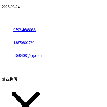
2026-03-24
座机：
0792-4688066
电话：
13870802760
邮箱：
n969408@qq.com
地址：江西省德安县高新技术产业园(宝塔工业园)高新路93号
营业执照