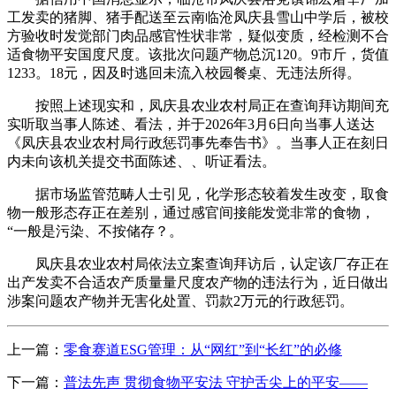
工发卖的猪脚、猪手配送至云南临沧凤庆县雪山中学后，被校
方验收时发觉部门肉品感官性状非常，疑似变质，经检测不合
适食物平安国度尺度。该批次问题产物总沉120。9市斤，货值
1233。18元，因及时逃回未流入校园餐桌、无违法所得。
按照上述现实和，凤庆县农业农村局正在查询拜访期间充
实听取当事人陈述、看法，并于2026年3月6日向当事人送达
《凤庆县农业农村局行政惩罚事先奉告书》。当事人正在刻日
内未向该机关提交书面陈述、、听证看法。
据市场监管范畴人士引见，化学形态较着发生改变，取食
物一般形态存正在差别，通过感官间接能发觉非常的食物，
“一般是污染、不按储存？。
凤庆县农业农村局依法立案查询拜访后，认定该厂存正在
出产发卖不合适农产质量量尺度农产物的违法行为，近日做出
涉案问题农产物并无害化处置、罚款2万元的行政惩罚。
上一篇：
零食赛道ESG管理：从“网红”到“长红”的必修
下一篇：
普法先声 贯彻食物平安法 守护舌尖上的平安——