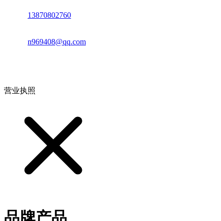
电话：
13870802760
邮箱：
n969408@qq.com
地址：江西省德安县高新技术产业园(宝塔工业园)高新路93号
营业执照
品牌产品